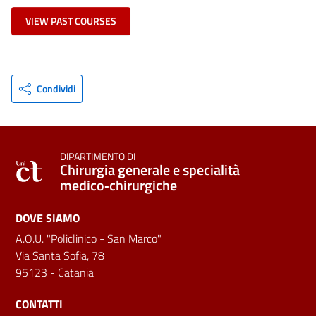
VIEW PAST COURSES
Condividi
DIPARTIMENTO DI
Chirurgia generale e specialità
medico‑chirurgiche
DOVE SIAMO
A.O.U. "Policlinico - San Marco"
Via Santa Sofia, 78
95123 - Catania
CONTATTI