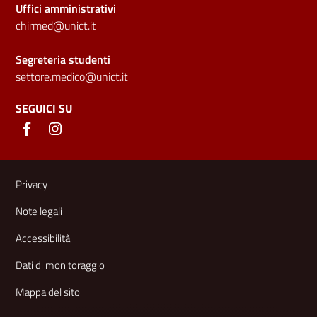
Uffici amministrativi
chirmed@unict.it
Segreteria studenti
settore.medico@unict.it
SEGUICI SU
Link e informazioni utili
Privacy
Note legali
Accessibilità
Dati di monitoraggio
Mappa del sito