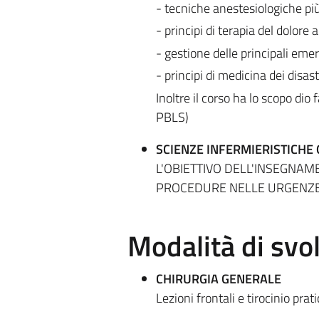
- tecniche anestesiologiche pi
- principi di terapia del dolore 
- gestione delle principali eme
- principi di medicina dei disast
Inoltre il corso ha lo scopo dio
PBLS)
SCIENZE INFERMIERISTICHE
L'OBIETTIVO DELL'INSEGNAM
PROCEDURE NELLE URGENZE
Modalità di sv
CHIRURGIA GENERALE
Lezioni frontali e tirocinio prati