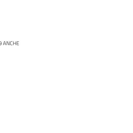
19 ANCHE