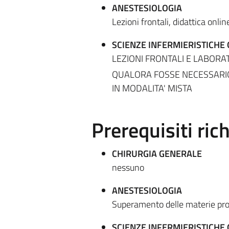
ANESTESIOLOGIA
Lezioni frontali, didattica online
SCIENZE INFERMIERISTICHE
LEZIONI FRONTALI E LABORA
QUALORA FOSSE NECESSARIO 
IN MODALITA' MISTA
Prerequisiti rich
CHIRURGIA GENERALE
nessuno
ANESTESIOLOGIA
Superamento delle materie pr
SCIENZE INFERMIERISTICHE