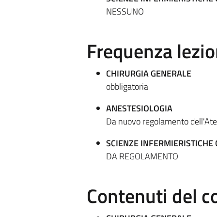
NESSUNO
Frequenza lezio
CHIRURGIA GENERALE
obbligatoria
ANESTESIOLOGIA
Da nuovo regolamento dell'At
SCIENZE INFERMIERISTICHE
DA REGOLAMENTO
Contenuti del c