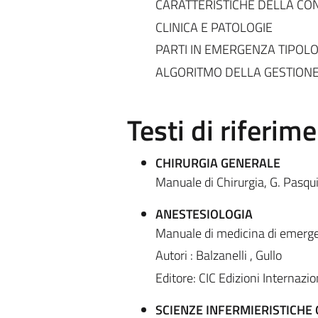
CARATTERISTICHE DELLA CO
CLINICA E PATOLOGIE
PARTI IN EMERGENZA TIPOLO
ALGORITMO DELLA GESTIONE
Testi di riferim
CHIRURGIA GENERALE
Manuale di Chirurgia, G. Pasqu
ANESTESIOLOGIA
Manuale di medicina di emerge
Autori : Balzanelli , Gullo
Editore: CIC Edizioni Internazio
SCIENZE INFERMIERISTICHE