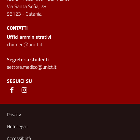
Via Santa Sofia, 78
95123 - Catania
CONTATTI
Uffici amministrativi
chirmed@unict.it
Segreteria studenti
settore.medico@unict.it
SEGUICI SU
Link e informazioni utili
Privacy
Note legali
Accessibilità