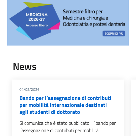
News
04/08/2026
Bando per l’assegnazione di contributi
per mobilità internazionale destinati
agli studenti di dottorato
Si comunica che è stato pubblicato il “bando per
l’assegnazione di contributi per mobilità