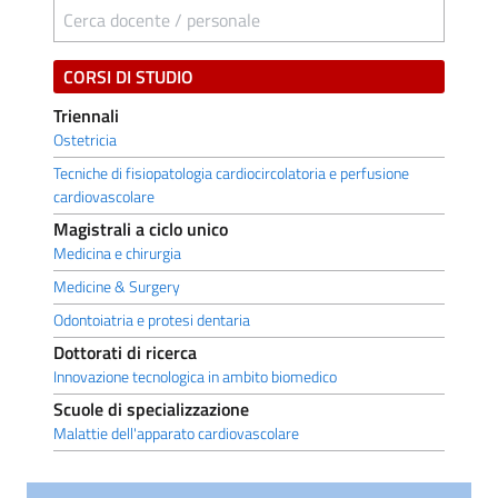
Cerca docente / personale
CORSI DI STUDIO
Triennali
Ostetricia
Tecniche di fisiopatologia cardiocircolatoria e perfusione
cardiovascolare
Magistrali a ciclo unico
Medicina e chirurgia
Medicine & Surgery
Odontoiatria e protesi dentaria
Dottorati di ricerca
Innovazione tecnologica in ambito biomedico
Scuole di specializzazione
Malattie dell'apparato cardiovascolare