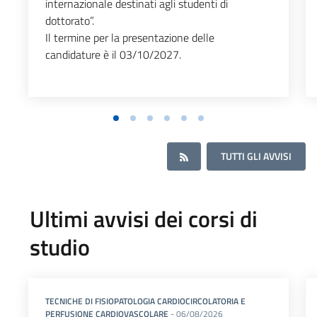
internazionale destinati agli studenti di
dottorato”.
Il termine per la presentazione delle
candidature è il 03/10/2027.
TUTTI GLI AVVISI
Ultimi avvisi dei corsi di
studio
TECNICHE DI FISIOPATOLOGIA CARDIOCIRCOLATORIA E
PERFUSIONE CARDIOVASCOLARE
- 06/08/2026