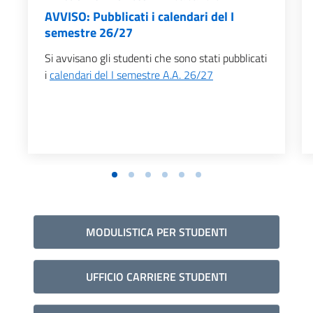
AVVISO: Pubblicati i calendari del I
semestre 26/27
Si avvisano gli studenti che sono stati pubblicati
i
calendari del I semestre A.A. 26/27
MODULISTICA PER STUDENTI
UFFICIO CARRIERE STUDENTI