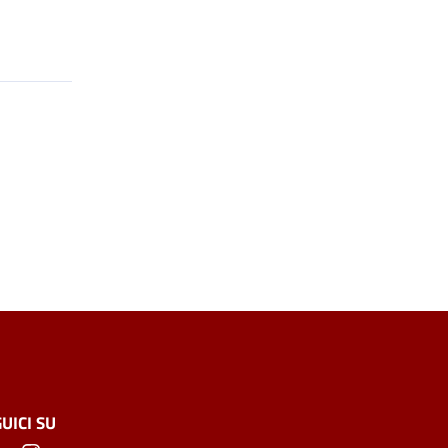
UICI SU