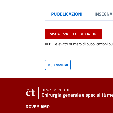
PUBBLICAZIONI
INSEGNA
VISUALIZZA LE PUBBLICAZIONI
N.B.
l'elevato numero di pubblicazioni pu
Condividi
DIPARTIMENTO DI
Chirurgia generale e specialità m
DOVE SIAMO