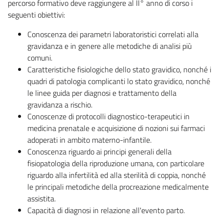
percorso formativo deve raggiungere al II° anno di corso i
seguenti obiettivi:
Conoscenza dei parametri laboratoristici correlati alla
gravidanza e in genere alle metodiche di analisi più
comuni.
Caratteristiche fisiologiche dello stato gravidico, nonché i
quadri di patologia complicanti lo stato gravidico, nonché
le linee guida per diagnosi e trattamento della
gravidanza a rischio.
Conoscenze di protocolli diagnostico-terapeutici in
medicina prenatale e acquisizione di nozioni sui farmaci
adoperati in ambito materno-infantile.
Conoscenza riguardo ai principi generali della
fisiopatologia della riproduzione umana, con particolare
riguardo alla infertilità ed alla sterilità di coppia, nonché
le principali metodiche della procreazione medicalmente
assistita.
Capacità di diagnosi in relazione all'evento parto.