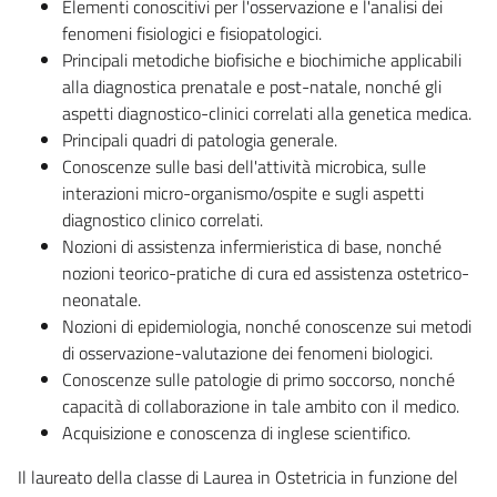
Elementi conoscitivi per l'osservazione e l'analisi dei
fenomeni fisiologici e fisiopatologici.
Principali metodiche biofisiche e biochimiche applicabili
alla diagnostica prenatale e post-natale, nonché gli
aspetti diagnostico-clinici correlati alla genetica medica.
Principali quadri di patologia generale.
Conoscenze sulle basi dell'attività microbica, sulle
interazioni micro-organismo/ospite e sugli aspetti
diagnostico clinico correlati.
Nozioni di assistenza infermieristica di base, nonché
nozioni teorico-pratiche di cura ed assistenza ostetrico-
neonatale.
Nozioni di epidemiologia, nonché conoscenze sui metodi
di osservazione-valutazione dei fenomeni biologici.
Conoscenze sulle patologie di primo soccorso, nonché
capacità di collaborazione in tale ambito con il medico.
Acquisizione e conoscenza di inglese scientifico.
Il laureato della classe di Laurea in Ostetricia in funzione del