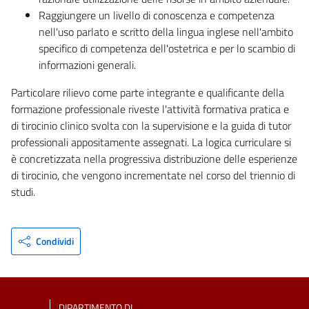
Raggiungere un livello di conoscenza e competenza
nell'uso parlato e scritto della lingua inglese nell'ambito
specifico di competenza dell'ostetrica e per lo scambio di
informazioni generali.
Particolare rilievo come parte integrante e qualificante della
formazione professionale riveste l'attività formativa pratica e
di tirocinio clinico svolta con la supervisione e la guida di tutor
professionali appositamente assegnati. La logica curriculare si
è concretizzata nella progressiva distribuzione delle esperienze
di tirocinio, che vengono incrementate nel corso del triennio di
studi.
Condividi
DIPARTIMENTO DI