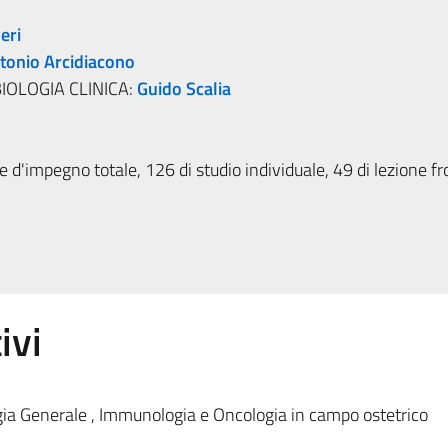
eri
tonio Arcidiacono
IOLOGIA CLINICA:
Guido Scalia
 d'impegno totale, 126 di studio individuale, 49 di lezione fr
ivi
ia Generale , Immunologia e Oncologia in campo ostetrico