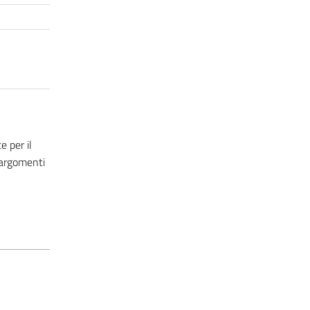
 per il
 argomenti