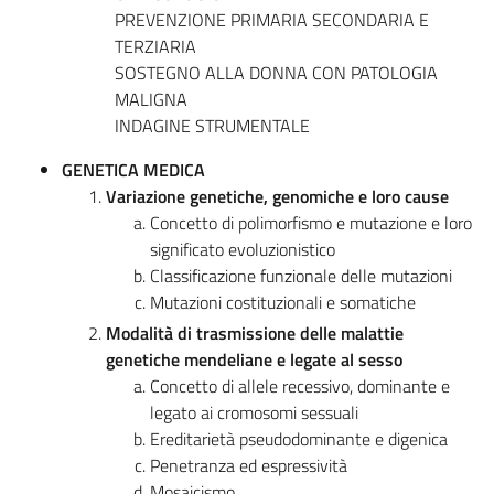
PREVENZIONE PRIMARIA SECONDARIA E
TERZIARIA
SOSTEGNO ALLA DONNA CON PATOLOGIA
MALIGNA
INDAGINE STRUMENTALE
GENETICA MEDICA
Variazione genetiche, genomiche e loro cause
Concetto di polimorfismo e mutazione e loro
significato evoluzionistico
Classificazione funzionale delle mutazioni
Mutazioni costituzionali e somatiche
Modalità di trasmissione delle malattie
genetiche mendeliane e legate al sesso
Concetto di allele recessivo, dominante e
legato ai cromosomi sessuali
Ereditarietà pseudodominante e digenica
Penetranza ed espressività
Mosaicismo