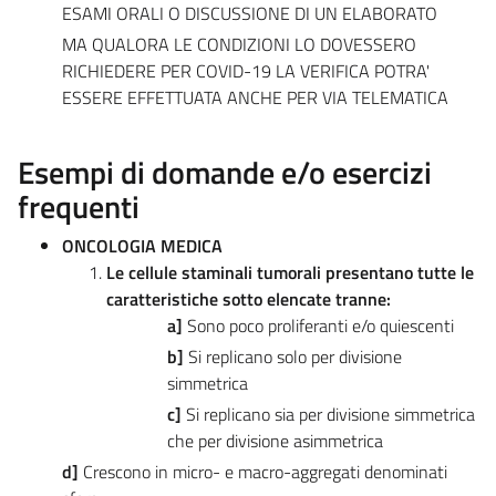
ESAMI ORALI O DISCUSSIONE DI UN ELABORATO
MA QUALORA LE CONDIZIONI LO DOVESSERO
RICHIEDERE PER COVID-19 LA VERIFICA POTRA'
ESSERE EFFETTUATA ANCHE PER VIA TELEMATICA
Esempi di domande e/o esercizi
frequenti
ONCOLOGIA MEDICA
Le cellule staminali tumorali presentano tutte le
caratteristiche sotto elencate tranne:
a]
Sono poco proliferanti e/o quiescenti
b]
Si replicano solo per divisione
simmetrica
c]
Si replicano sia per divisione simmetrica
che per divisione asimmetrica
d]
Crescono in micro- e macro-aggregati denominati