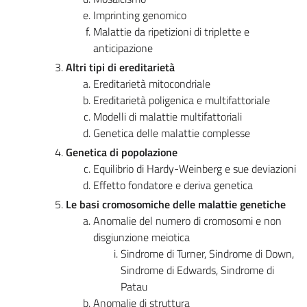
Imprinting genomico
Malattie da ripetizioni di triplette e
anticipazione
Altri tipi di ereditarietà
Ereditarietà mitocondriale
Ereditarietà poligenica e multifattoriale
Modelli di malattie multifattoriali
Genetica delle malattie complesse
Genetica di popolazione
Equilibrio di Hardy-Weinberg e sue deviazioni
Effetto fondatore e deriva genetica
Le basi cromosomiche delle malattie genetiche
Anomalie del numero di cromosomi e non
disgiunzione meiotica
Sindrome di Turner, Sindrome di Down,
Sindrome di Edwards, Sindrome di
Patau
Anomalie di struttura