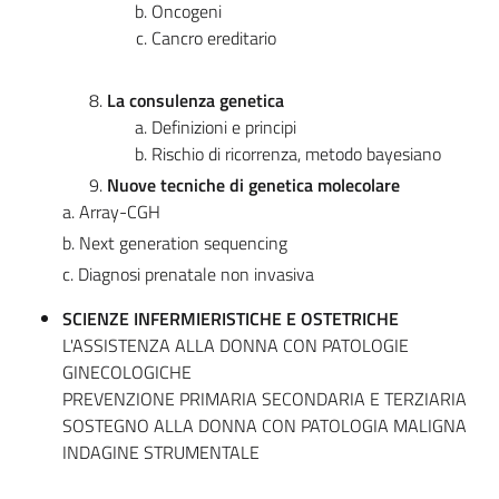
Oncogeni
Cancro ereditario
La consulenza genetica
Definizioni e principi
Rischio di ricorrenza, metodo bayesiano
Nuove tecniche di genetica molecolare
a. Array-CGH
b. Next generation sequencing
c. Diagnosi prenatale non invasiva
SCIENZE INFERMIERISTICHE E OSTETRICHE
L'ASSISTENZA ALLA DONNA CON PATOLOGIE
GINECOLOGICHE
PREVENZIONE PRIMARIA SECONDARIA E TERZIARIA
SOSTEGNO ALLA DONNA CON PATOLOGIA MALIGNA
INDAGINE STRUMENTALE