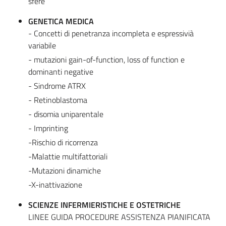
sfere
GENETICA MEDICA
- Concetti di penetranza incompleta e espressivià
variabile
- mutazioni gain-of-function, loss of function e
dominanti negative
- Sindrome ATRX
- Retinoblastoma
- disomia uniparentale
- Imprinting
-Rischio di ricorrenza
-Malattie multifattoriali
-Mutazioni dinamiche
-X-inattivazione
SCIENZE INFERMIERISTICHE E OSTETRICHE
LINEE GUIDA PROCEDURE ASSISTENZA PIANIFICATA