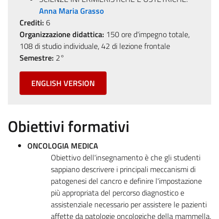
Anna Maria Grasso
Crediti:
6
Organizzazione didattica:
150 ore d'impegno totale,
108 di studio individuale, 42 di lezione frontale
Semestre:
2°
ENGLISH VERSION
Obiettivi formativi
ONCOLOGIA MEDICA
Obiettivo dell'insegnamento è che gli studenti
sappiano descrivere i principali meccanismi di
patogenesi del cancro e definire l'impostazione
più appropriata del percorso diagnostico e
assistenziale necessario per assistere le pazienti
affette da patologie oncologiche della mammella,