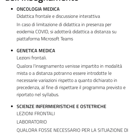
ONCOLOGIA MEDICA
Didattica frontale e discussione interattiva
In caso di limitazione di didattica in presenza per
eoidemia COVID, si adotterà didattica a distanza su
piattaforma Microsoft Teams
GENETICA MEDICA
Lezioni frontali.
Qualora l'insegnamento venisse impartito in modalità
mista o a distanza potranno essere introdotte le
necessarie variazioni rispetto a quanto dichiarato in
precedenza, al fine di rispettare il programma previsto e
riportato nel syllabus.
SCIENZE INFERMIERISTICHE E OSTETRICHE
LEZIONI FRONTALI
LABORATORIO
QUALORA FOSSE NECESSARIO PER LA SITUAZIONE DI