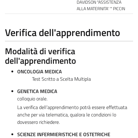
DAVIDSON "ASSISTENZA
ALLA MATERNITA' '" PICCIN
Verifica dell'apprendimento
Modalità di verifica
dell'apprendimento
ONCOLOGIA MEDICA
Test Scritto a Scelta Multipla
GENETICA MEDICA
colloquio orale.
La verifica dell’apprendimento potrà essere effettuata
anche per via telematica, qualora le condizioni lo
dovessero richiedere.
SCIENZE INFERMIERISTICHE E OSTETRICHE