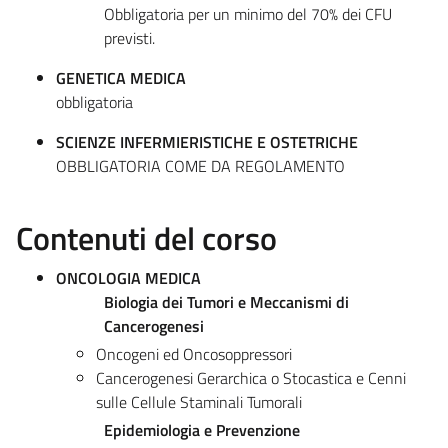
Obbligatoria per un minimo del 70% dei CFU
previsti.
GENETICA MEDICA
obbligatoria
SCIENZE INFERMIERISTICHE E OSTETRICHE
OBBLIGATORIA COME DA REGOLAMENTO
Contenuti del corso
ONCOLOGIA MEDICA
Biologia dei Tumori e Meccanismi di
Cancerogenesi
Oncogeni ed Oncosoppressori
Cancerogenesi Gerarchica o Stocastica e Cenni
sulle Cellule Staminali Tumorali
Epidemiologia e Prevenzione