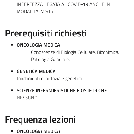
INCERTEZZA LEGATA AL COVID-19 ANCHE IN
MODALITA' MISTA
Prerequisiti richiesti
ONCOLOGIA MEDICA
Conoscenze di Biologia Cellulare, Biochimica,
Patologia Generale.
GENETICA MEDICA
fondamenti di biologia e genetica
SCIENZE INFERMIERISTICHE E OSTETRICHE
NESSUNO
Frequenza lezioni
ONCOLOGIA MEDICA