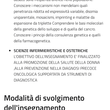
Conoscere i meccanismi non mendeliani quali
penetranza ridotta ed espressività variabile, disomia
uniparentale, mosaicismi, imprinting e malattie da
espansione da triplette Comprendere le basi molecolari
della genetica dello sviluppo e di quella del cancro.
Conoscere i principi della consulenza genetica e quelli
della farmacogenetica.
SCIENZE INFERMIERISTICHE E OSTETRICHE
L'OBIETTIVO DELL'INSEGNAMENTO E' FINALIZZATO
ALLA PROMOZIONE DELLA SALUTE DELLA DONNA
,ALLA PREVENZIONE NELLA DIAGNOSI PRECOCE
ONCOLOGICA SUPPORTATA DA STRUMENTI DI
DIAGNOSTICA
Modalità di svolgimento
dell'insegnamento