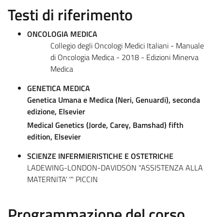
Testi di riferimento
ONCOLOGIA MEDICA
Collegio degli Oncologi Medici Italiani - Manuale
di Oncologia Medica - 2018 - Edizioni Minerva
Medica
GENETICA MEDICA
Genetica Umana e Medica (Neri, Genuardi), seconda
edizione, Elsevier
Medical Genetics (Jorde, Carey, Bamshad) fifth
edition, Elsevier
SCIENZE INFERMIERISTICHE E OSTETRICHE
LADEWING-LONDON-DAVIDSON "ASSISTENZA ALLA
MATERNITA' '" PICCIN
Programmazione del corso