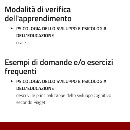
Modalità di verifica
dell'apprendimento
PSICOLOGIA DELLO SVILUPPO E PSICOLOGIA
DELL'EDUCAZIONE
orale
Esempi di domande e/o esercizi
frequenti
PSICOLOGIA DELLO SVILUPPO E PSICOLOGIA
DELL'EDUCAZIONE
descrivi le principali tappe dello sviluppo cognitivo
secondo Piaget