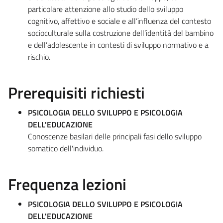
particolare attenzione allo studio dello sviluppo
cognitivo, affettivo e sociale e all’influenza del contesto
socioculturale sulla costruzione dell’identità del bambino
e dell’adolescente in contesti di sviluppo normativo e a
rischio.
Prerequisiti richiesti
PSICOLOGIA DELLO SVILUPPO E PSICOLOGIA
DELL'EDUCAZIONE
Conoscenze basilari delle principali fasi dello sviluppo
somatico dell'individuo.
Frequenza lezioni
PSICOLOGIA DELLO SVILUPPO E PSICOLOGIA
DELL'EDUCAZIONE