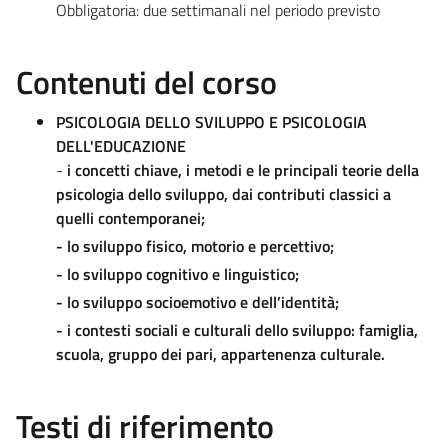
Obbligatoria: due settimanali nel periodo previsto
Contenuti del corso
PSICOLOGIA DELLO SVILUPPO E PSICOLOGIA
DELL'EDUCAZIONE
-
i concetti chiave, i metodi e le principali teorie della
psicologia dello sviluppo, dai contributi classici a
quelli contemporanei;
- lo sviluppo fisico, motorio e percettivo;
- lo sviluppo cognitivo e linguistico;
- lo sviluppo socioemotivo e dell’identità;
- i contesti sociali e culturali dello sviluppo: famiglia,
scuola, gruppo dei pari, appartenenza culturale.
Testi di riferimento