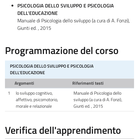
PSICOLOGIA DELLO SVILUPPO E PSICOLOGIA
DELL'EDUCAZIONE
Manuale di Psicologia dello sviluppo (a cura di A. Fonzi),
Giunti ed. , 2015
Programmazione del corso
PSICOLOGIA DELLO SVILUPPO E PSICOLOGIA
DELL'EDUCAZIONE
Argomenti
Riferimenti testi
1
lo sviluppo cognitivo,
Manuale di Psicologia dello
affettivo, psicomotorio,
sviluppo (a cura di A. Fonzi),
morale e relazionale
Giunti ed. , 2015
Verifica dell'apprendimento