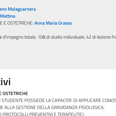
ano Malaguarnera
 Mattina
E E OSTETRICHE:
Anna Maria Grasso
 d'impegno totale, 108 di studio individuale, 42 di lezione fr
ivi
E OSTETRICHE
 STUDENTE POSSIEDE LA CAPACITA' DI APPLICARE CONO
E ALLA GESTIONE DELLA GRAVIDANZA FISIOLOGICA,
 PROTOCOLLI PREVENTIVI E TERAPEUTICI