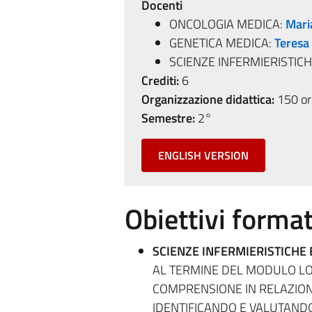
Docenti
ONCOLOGIA MEDICA:
Mari
GENETICA MEDICA:
Teresa
SCIENZE INFERMIERISTICH
Crediti:
6
Organizzazione didattica:
150 ore
Semestre:
2°
ENGLISH VERSION
Obiettivi format
SCIENZE INFERMIERISTICHE 
AL TERMINE DEL MODULO LO
COMPRENSIONE IN RELAZION
IDENTIFICANDO E VALUTANDO