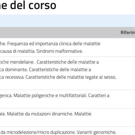
 del corso
Riferim
che. Frequenza ed importanza clinica delle malattie
causa di malattia. Sindromi malformative.
tiche mendeliane . Caratteristiche delle malattie a
 dominante. Caratteristiche delle malattie a
recessiva. Caratteristiche delle malattie legate al sesso,
enica. Malattie poligeniche e multifattoriali. Caratteri a
tale. Malattie da mutazioni dinamiche. Malattie
da microdelezione/micro duplicazione. Varianti genomiche.