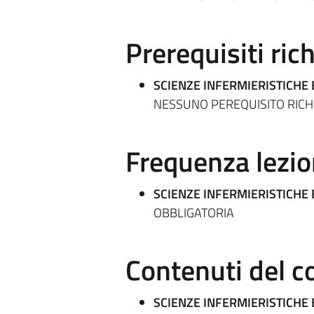
Prerequisiti rich
SCIENZE INFERMIERISTICHE 
NESSUNO PEREQUISITO RICH
Frequenza lezio
SCIENZE INFERMIERISTICHE 
OBBLIGATORIA
Contenuti del c
SCIENZE INFERMIERISTICHE 