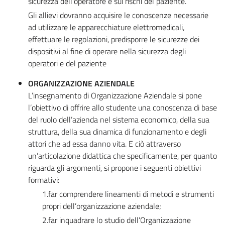
sicurezza dell'operatore e sui rischi del paziente.
Gli allievi dovranno acquisire le conoscenze necessarie
ad utilizzare le apparecchiature elettromedicali,
effettuare le regolazioni, predisporre le sicurezze dei
dispositivi al fine di operare nella sicurezza degli
operatori e del paziente
ORGANIZZAZIONE AZIENDALE
L’insegnamento di Organizzazione Aziendale si pone
l’obiettivo di offrire allo studente una conoscenza di base
del ruolo dell’azienda nel sistema economico, della sua
struttura, della sua dinamica di funzionamento e degli
attori che ad essa danno vita. E ciò attraverso
un’articolazione didattica che specificamente, per quanto
riguarda gli argomenti, si propone i seguenti obiettivi
formativi:
1.far comprendere lineamenti di metodi e strumenti
propri dell’organizzazione aziendale;
2.far inquadrare lo studio dell’Organizzazione