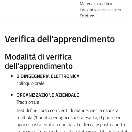
Materiale didattico
integrativo disponibile su
Studium
Verifica dell'apprendimento
Modalità di verifica
dell'apprendimento
BIOINGEGNERIA ELETTRONICA
colloquio orale
ORGANIZZAZIONE AZIENDALE
Tradizionale
Test di fine corso con venti domande: dieci a risposta
multipla (1 punto per ogni risposta esatta, 0 punti per
ogni risposta errata o non data) e dieci a risposta aperta
(massimo 2 punti in base alla valutazione del contenuto)