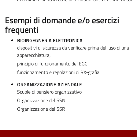
Esempi di domande e/o esercizi
frequenti
BIOINGEGNERIA ELETTRONICA
dispositivi di sicurezza da verificare prima dell'uso di una
apparecchiatura,
principio di funzionamento del EGC
funzionamento e regolazioni di RX-grafia
ORGANIZZAZIONE AZIENDALE
Scuole di pensiero organizzativo
Organizzazione del SSN
Organizzazione del SSR