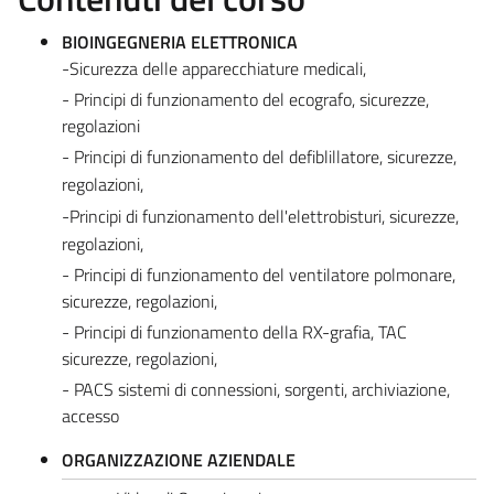
BIOINGEGNERIA ELETTRONICA
-Sicurezza delle apparecchiature medicali,
- Principi di funzionamento del ecografo, sicurezze,
regolazioni
- Principi di funzionamento del
defiblillatore
, sicurezze,
regolazioni
,
-
Principi di funzionamento dell'elettrobisturi, sicurezze,
regolazioni,
- Principi di funzionamento del ventilatore polmonare,
sicurezze, regolazioni,
- Principi di funzionamento della RX-grafia, TAC
sicurezze, regolazioni,
- PACS sistemi di connessioni, sorgenti, archiviazione,
accesso
ORGANIZZAZIONE AZIENDALE