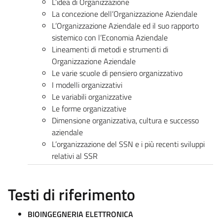
L’idea di Organizzazione
La concezione dell’Organizzazione Aziendale
L’Organizzazione Aziendale ed il suo rapporto
sistemico con l’Economia Aziendale
Lineamenti di metodi e strumenti di
Organizzazione Aziendale
Le varie scuole di pensiero organizzativo
I modelli organizzativi
Le variabili organizzative
Le forme organizzative
Dimensione organizzativa, cultura e successo
aziendale
L’organizzazione del SSN e i più recenti sviluppi
relativi al SSR
Testi di riferimento
BIOINGEGNERIA ELETTRONICA