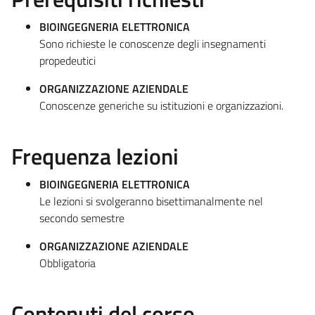
BIOINGEGNERIA ELETTRONICA
Sono richieste le conoscenze degli insegnamenti
propedeutici
ORGANIZZAZIONE AZIENDALE
Conoscenze generiche su istituzioni e organizzazioni.
Frequenza lezioni
BIOINGEGNERIA ELETTRONICA
Le lezioni si svolgeranno bisettimanalmente nel
secondo semestre
ORGANIZZAZIONE AZIENDALE
Obbligatoria
Contenuti del corso