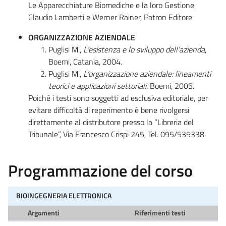
Le Apparecchiature Biomediche e la loro Gestione,
Claudio Lamberti e Werner Rainer, Patron Editore
ORGANIZZAZIONE AZIENDALE
Puglisi M.,
L’esistenza e lo sviluppo dell’azienda
,
Boemi, Catania, 2004.
Puglisi M.,
L’organizzazione aziendale: lineamenti
teorici e applicazioni settoriali
, Boemi, 2005.
Poiché i testi sono soggetti ad esclusiva editoriale, per
evitare difficoltà di reperimento è bene rivolgersi
direttamente al distributore presso la “Libreria del
Tribunale”, Via Francesco Crispi 245, Tel. 095/535338
Programmazione del corso
BIOINGEGNERIA ELETTRONICA
Argomenti
Riferimenti testi