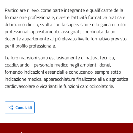
Particolare rilievo, come parte integrante e qualificante della
formazione professionale, riveste l'attività formativa pratica e
di tirocinio clinico, svolta con la supervisione e la guida di tutor
professionali appositamente assegnati, coordinata da un
docente appartenente al più elevato livello formativo previsto
per il profilo professionale.
Le loro mansioni sono esclusivamente di natura tecnica,
coadiuvando il personale medico negli ambienti idonei,
fornendo indicazioni essenziali e conducendo, sempre sotto
indicazione medica, apparecchiature finalizzate alla diagnostica
cardiovascolare o vicarianti le funzioni cardiocircolatorie.
Condividi