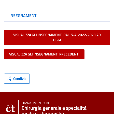
INSEGNAMENTI
VISUALIZZA GLI INSEGNAMENTI DALL'A.A. 2022/2023 AD
OGGI
VISUALIZZA GLI INSEGNAMENTI PRECEDENTI
Condividi
DIPARTIMENTO DI
Chirurgia generale e specialità
medico‑chirurgiche