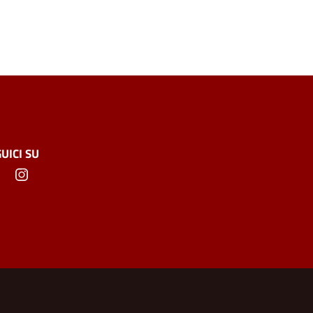
UICI SU