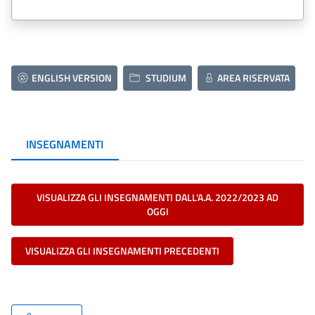
ENGLISH VERSION
STUDIUM
AREA RISERVATA
INSEGNAMENTI
VISUALIZZA GLI INSEGNAMENTI DALL'A.A. 2022/2023 AD
OGGI
VISUALIZZA GLI INSEGNAMENTI PRECEDENTI