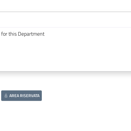
 for this Department
AREA RISERVATA