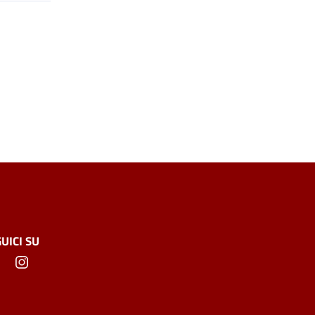
UICI SU