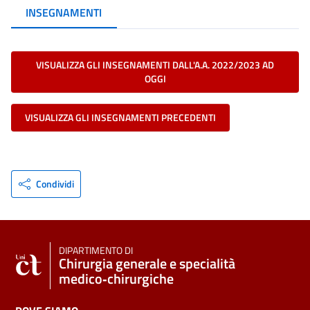
INSEGNAMENTI
VISUALIZZA GLI INSEGNAMENTI DALL'A.A. 2022/2023 AD
OGGI
VISUALIZZA GLI INSEGNAMENTI PRECEDENTI
Condividi
DIPARTIMENTO DI
Chirurgia generale e specialità
medico‑chirurgiche