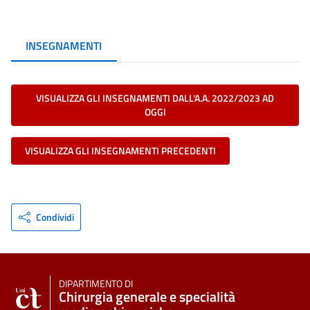
INSEGNAMENTI
VISUALIZZA GLI INSEGNAMENTI DALL'A.A. 2022/2023 AD
OGGI
VISUALIZZA GLI INSEGNAMENTI PRECEDENTI
Condividi
DIPARTIMENTO DI
Chirurgia generale e specialità