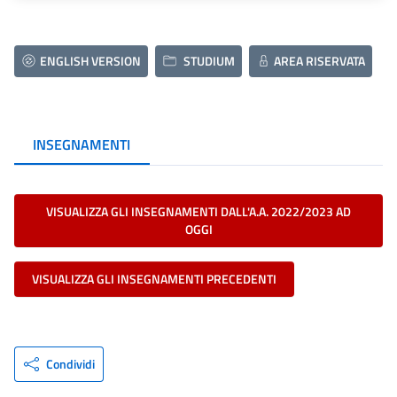
ENGLISH VERSION
STUDIUM
AREA RISERVATA
INSEGNAMENTI
VISUALIZZA GLI INSEGNAMENTI DALL'A.A. 2022/2023 AD
OGGI
VISUALIZZA GLI INSEGNAMENTI PRECEDENTI
Condividi