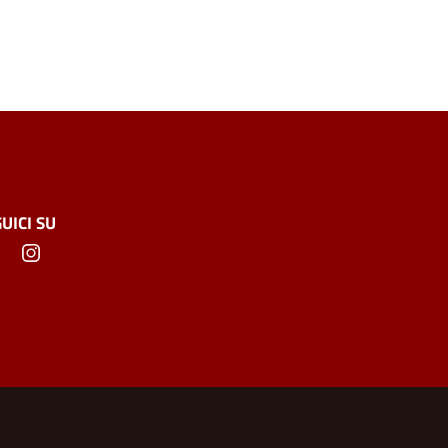
UICI SU