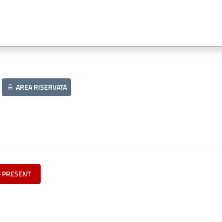
AREA RISERVATA
O PRESENT