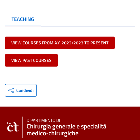
TEACHING
VIEW COURSES FROM A.Y. 2022/2023 TO PRESENT
VIEW PAST COURSES
Condividi
DIPARTIMENTO DI
Chirurgia generale e specialità
medico‑chirurgiche