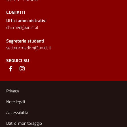
CONTATTI
Uffici amministrativi
chirmed@unict.it
Segreteria studenti
settore.medico@unict.it
SEGUICI SU
Link e informazioni utili
Privacy
Note legali
Accessibilità
Dati di monitoraggio