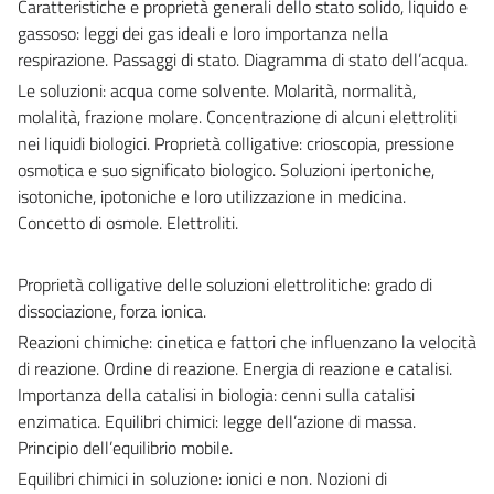
Caratteristiche e proprietà generali dello stato solido, liquido e
gassoso: leggi dei gas ideali e loro importanza nella
respirazione. Passaggi di stato. Diagramma di stato dell’acqua.
Le soluzioni: acqua come solvente. Molarità, normalità,
molalità, frazione molare. Concentrazione di alcuni elettroliti
nei liquidi biologici. Proprietà colligative: crioscopia, pressione
osmotica e suo significato biologico. Soluzioni ipertoniche,
isotoniche, ipotoniche e loro utilizzazione in medicina.
Concetto di osmole. Elettroliti.
Proprietà colligative delle soluzioni elettrolitiche: grado di
dissociazione, forza ionica.
Reazioni chimiche: cinetica e fattori che influenzano la velocità
di reazione. Ordine di reazione. Energia di reazione e catalisi.
Importanza della catalisi in biologia: cenni sulla catalisi
enzimatica. Equilibri chimici: legge dell’azione di massa.
Principio dell’equilibrio mobile.
Equilibri chimici in soluzione: ionici e non. Nozioni di