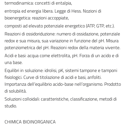
termodinamica: concetti di entalpia,
entropia ed energia libera. Legge di Hess. Nozioni di
bioenergetica: reazioni accoppiate,
composti ad elevato potenziale energetico (ATP, GTP, etc.).
Reazioni di ossidoriduzione: numero di ossidazione, potenziale
redox e sua misura, sua variazione in funzione del pH. Misura
potenziometrica del pH. Reazioni redox della materia vivente.
Acidi e basi: acqua come elettrolita, pH. Forza di un acido e di
una base.
Equilibri in soluzione: idrolisi, pK, sistemi tampone e tamponi
fisiologici. Curve di titolazione di acidi e basi, anfoliti.
Importanza dell’equilibrio acido-base nell’organismo. Prodotto
di solubilità.
Soluzioni colloidali: caratteristiche, classificazione, metodi di
studio.
CHIMICA BIOINORGANICA