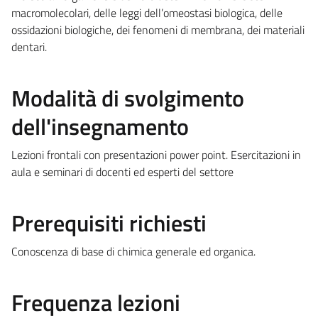
macromolecolari, delle leggi dell’omeostasi biologica, delle
ossidazioni biologiche, dei fenomeni di membrana, dei materiali
dentari.
Modalità di svolgimento
dell'insegnamento
Lezioni frontali con presentazioni power point. Esercitazioni in
aula e seminari di docenti ed esperti del settore
Prerequisiti richiesti
Conoscenza di base di chimica generale ed organica.
Frequenza lezioni