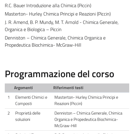
R.C. Bauer Introduzione alla Chimica (Piccin)
Masterton- Hurley Chimica Principi e Reazioni (Piccin)
J. R. Amend, B. P. Mundy, M. T. Arnold - Chimica Generale,
Organica e Biologica – Piccin
Denniston – Chimica Generale, Chimica Organica e
Propedeutica Biochimica- McGraw-Hill
Programmazione del corso
Argomenti
Riferimenti testi
1
Elementi Chimici e
Masterton- Hurley Chimica Principi e
Composti
Reazioni (Piccin)
2
Proprietà delle
Denniston – Chimica Generale, Chimica
soluzioni
Organica e Propedeutica Biochimica-
McGraw-Hill