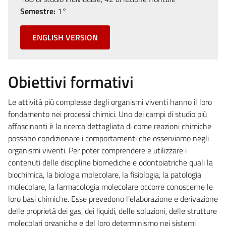
Semestre:
1°
ENGLISH VERSION
Obiettivi formativi
Le attività più complesse degli organismi viventi hanno il loro
fondamento nei processi chimici. Uno dei campi di studio più
affascinanti è la ricerca dettagliata di come reazioni chimiche
possano condizionare i comportamenti che osserviamo negli
organismi viventi. Per poter comprendere e utilizzare i
contenuti delle discipline biomediche e odontoiatriche quali la
biochimica, la biologia molecolare, la fisiologia, la patologia
molecolare, la farmacologia molecolare occorre conoscerne le
loro basi chimiche. Esse prevedono l’elaborazione e derivazione
delle proprietà dei gas, dei liquidi, delle soluzioni, delle strutture
molecolari organiche e del loro determinismo nei sistemi