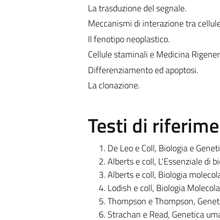
La trasduzione del segnale.
Meccanismi di interazione tra cellule
Il fenotipo neoplastico.
Cellule staminali e Medicina Rigener
Differenziamento ed apoptosi.
La clonazione.
Testi di riferim
De Leo e Coll, Biologia e Genet
Alberts e coll, L'Essenziale di b
Alberts e coll, Biologia molecola
Lodish e coll, Biologia Molecola
Thompson e Thompson, Genetic
Strachan e Read, Genetica uma