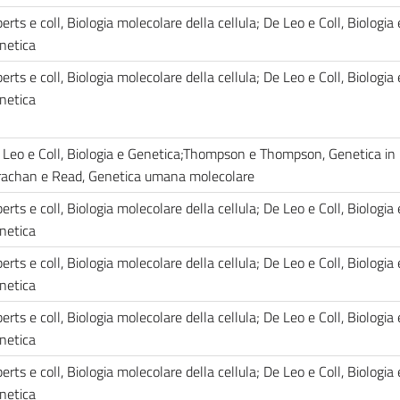
erts e coll, Biologia molecolare della cellula; De Leo e Coll, Biologia 
netica
erts e coll, Biologia molecolare della cellula; De Leo e Coll, Biologia 
netica
 Leo e Coll, Biologia e Genetica;Thompson e Thompson, Genetica in 
rachan e Read, Genetica umana molecolare
erts e coll, Biologia molecolare della cellula; De Leo e Coll, Biologia 
netica
erts e coll, Biologia molecolare della cellula; De Leo e Coll, Biologia 
netica
erts e coll, Biologia molecolare della cellula; De Leo e Coll, Biologia 
netica
erts e coll, Biologia molecolare della cellula; De Leo e Coll, Biologia 
netica