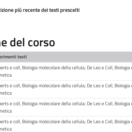
izione più recente dei testi prescelti
 del corso
erimenti testi
erts e coll, Biologia molecolare della cellula; De Leo e Coll, Biologia 
netica
erts e coll, Biologia molecolare della cellula; De Leo e Coll, Biologia 
netica
erts e coll, Biologia molecolare della cellula; De Leo e Coll, Biologia 
netica
erts e coll, Biologia molecolare della cellula; De Leo e Coll, Biologia 
netica