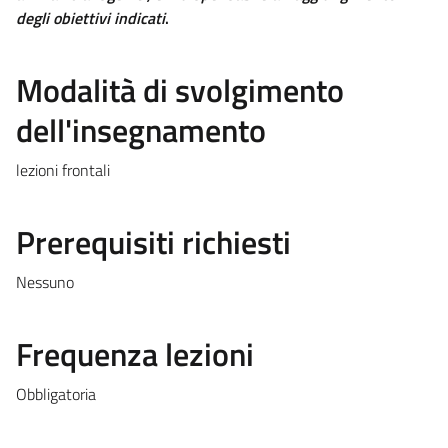
degli obiettivi indicati
.
Modalità di svolgimento
dell'insegnamento
lezioni frontali
Prerequisiti richiesti
Nessuno
Frequenza lezioni
Obbligatoria