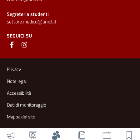
Segreteria studenti
settore.medico@unict.it
SEGUICI SU
Link e informazioni utili
Privacy
Note legali
Accessibilità
Dati di monitoraggio
Mappa del sito