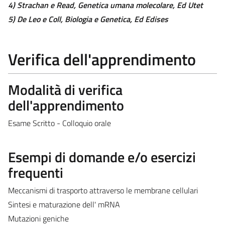
4) Strachan e Read, Genetica umana molecolare, Ed Utet
5) De Leo e Coll, Biologia e Genetica, Ed Edises
Verifica dell'apprendimento
Modalità di verifica
dell'apprendimento
Esame Scritto - Colloquio orale
Esempi di domande e/o esercizi
frequenti
Meccanismi di trasporto attraverso le membrane cellulari
Sintesi e maturazione dell' mRNA
Mutazioni geniche