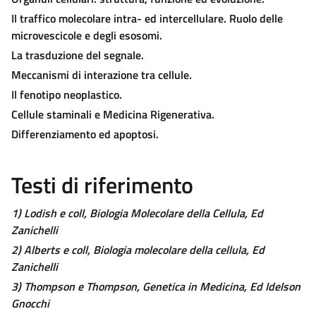
Il traffico molecolare intra- ed intercellulare. Ruolo delle
microvescicole e degli esosomi.
La trasduzione del segnale.
Meccanismi di interazione tra cellule.
Il fenotipo neoplastico.
Cellule staminali e Medicina Rigenerativa.
Differenziamento ed apoptosi.
Testi di riferimento
1) Lodish e coll, Biologia Molecolare della Cellula, Ed
Zanichelli
2) Alberts e coll, Biologia molecolare della cellula, Ed
Zanichelli
3) Thompson e Thompson, Genetica in Medicina, Ed Idelson
Gnocchi