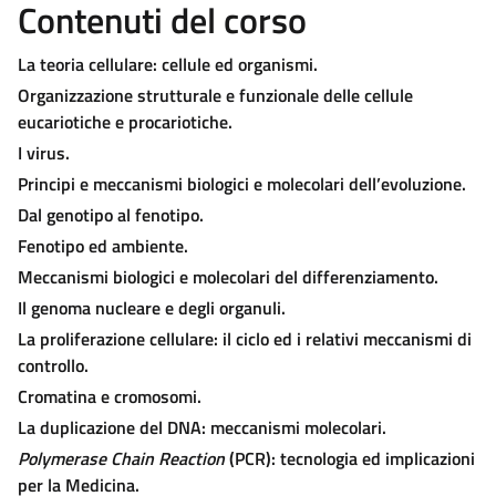
Contenuti del corso
La teoria cellulare: cellule ed organismi.
Organizzazione strutturale e funzionale delle cellule
eucariotiche e procariotiche.
I virus.
Principi e meccanismi biologici e molecolari dell’evoluzione.
Dal genotipo al fenotipo.
Fenotipo ed ambiente.
Meccanismi biologici e molecolari del differenziamento.
Il genoma nucleare e degli organuli.
La proliferazione cellulare: il ciclo ed i relativi meccanismi di
controllo.
Cromatina e cromosomi.
La duplicazione del DNA: meccanismi molecolari.
Polymerase Chain Reaction
(PCR): tecnologia ed implicazioni
per la Medicina.