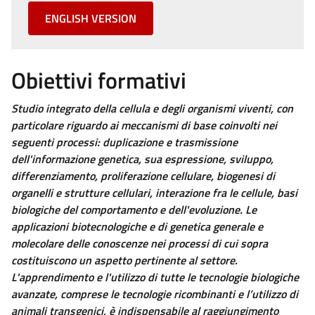
ENGLISH VERSION
Obiettivi formativi
Studio integrato della cellula e degli organismi viventi, con
particolare riguardo ai meccanismi di base coinvolti nei
seguenti processi: duplicazione e trasmissione
dell'informazione genetica, sua espressione, sviluppo,
differenziamento, proliferazione cellulare, biogenesi di
organelli e strutture cellulari, interazione fra le cellule, basi
biologiche del comportamento e dell'evoluzione. Le
applicazioni biotecnologiche e di genetica generale e
molecolare delle conoscenze nei processi di cui sopra
costituiscono un aspetto pertinente al settore.
L'apprendimento e l'utilizzo di tutte le tecnologie biologiche
avanzate, comprese le tecnologie ricombinanti e l’utilizzo di
animali transgenici, è indispensabile al raggiungimento