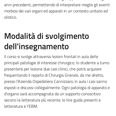
anni precedenti, permettendo di interpretare meglio gli eventi
morbosi dei vari organi ed apparati in un contesto unitario ed
olistico.
Modalità di svolgimento
dell'insegnamento
Il corso si svolge attraverso lezioni frontali in aula delle
principali patologie di interesse chirurgico; lo studente a turno
presenterà per lezione due casi clinici, che potrà acquisire
frequentando il reparto di Chirurgia Gnerale, da me diretto,
presso l'Azienda Ospedaliera Cannizzaro, in aula i casi sanno
esposti e discussi collegialmente. Ogni patologia di apparato e
d'organo sarà accompagnata da un supporto conoscitivo
secono la letteratura più recente, le line guida presenti e
letteratura e l'EBM.