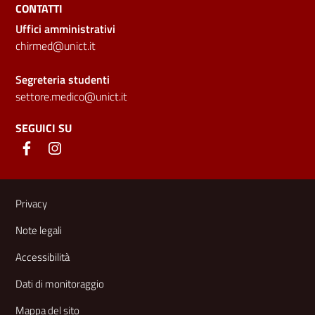
CONTATTI
Uffici amministrativi
chirmed@unict.it
Segreteria studenti
settore.medico@unict.it
SEGUICI SU
Link e informazioni utili
Privacy
Note legali
Accessibilità
Dati di monitoraggio
Mappa del sito