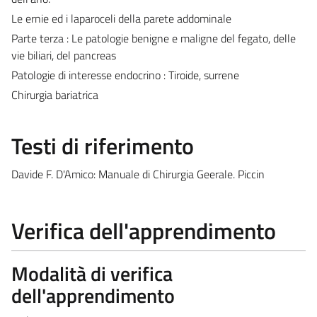
Le ernie ed i laparoceli della parete addominale
Parte terza : Le patologie benigne e maligne del fegato, delle
vie biliari, del pancreas
Patologie di interesse endocrino : Tiroide, surrene
Chirurgia bariatrica
Testi di riferimento
Davide F. D'Amico: Manuale di Chirurgia Geerale. Piccin
Verifica dell'apprendimento
Modalità di verifica
dell'apprendimento