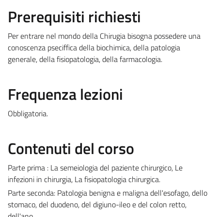
Prerequisiti richiesti
Per entrare nel mondo della Chirugia bisogna possedere una
conoscenza pseciffica della biochimica, della patologia
generale, della fisiopatologia, della farmacologia.
Frequenza lezioni
Obbligatoria.
Contenuti del corso
Parte prima : La semeiologia del paziente chirurgico, Le
infezioni in chirurgia, La fisiopatologia chirurgica.
Parte seconda: Patologia benigna e maligna dell'esofago, dello
stomaco, del duodeno, del digiuno-ileo e del colon retto,
dell'ano.