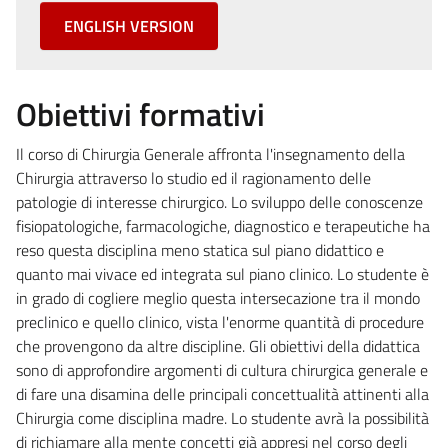
ENGLISH VERSION
Obiettivi formativi
Il corso di Chirurgia Generale affronta l'insegnamento della
Chirurgia attraverso lo studio ed il ragionamento delle
patologie di interesse chirurgico. Lo sviluppo delle conoscenze
fisiopatologiche, farmacologiche, diagnostico e terapeutiche ha
reso questa disciplina meno statica sul piano didattico e
quanto mai vivace ed integrata sul piano clinico. Lo studente è
in grado di cogliere meglio questa intersecazione tra il mondo
preclinico e quello clinico, vista l'enorme quantità di procedure
che provengono da altre discipline. Gli obiettivi della didattica
sono di approfondire argomenti di cultura chirurgica generale e
di fare una disamina delle principali concettualità attinenti alla
Chirurgia come disciplina madre. Lo studente avrà la possibilità
di richiamare alla mente concetti già appresi nel corso degli