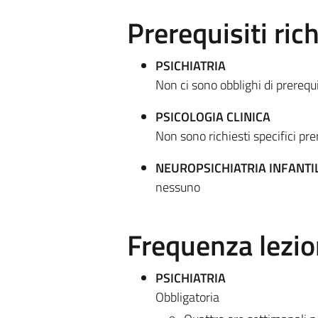
Prerequisiti rich
PSICHIATRIA
Non ci sono obblighi di prerequis
PSICOLOGIA CLINICA
Non sono richiesti specifici pre
NEUROPSICHIATRIA INFANTI
nessuno
Frequenza lezio
PSICHIATRIA
Obbligatoria