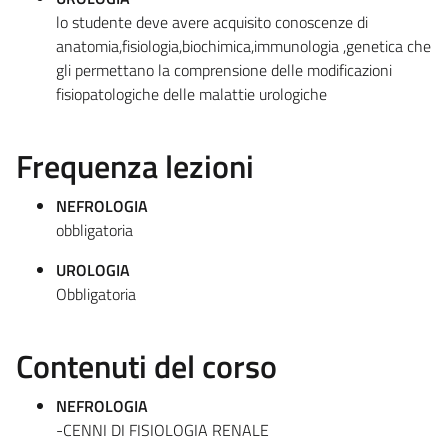
lo studente deve avere acquisito conoscenze di
anatomia,fisiologia,biochimica,immunologia ,genetica che
gli permettano la comprensione delle modificazioni
fisiopatologiche delle malattie urologiche
Frequenza lezioni
NEFROLOGIA
obbligatoria
UROLOGIA
Obbligatoria
Contenuti del corso
NEFROLOGIA
-CENNI DI FISIOLOGIA RENALE