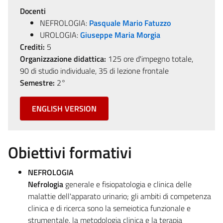
Docenti
NEFROLOGIA:
Pasquale Mario Fatuzzo
UROLOGIA:
Giuseppe Maria Morgia
Crediti:
5
Organizzazione didattica:
125 ore d'impegno totale,
90 di studio individuale, 35 di lezione frontale
Semestre:
2°
ENGLISH VERSION
Obiettivi formativi
NEFROLOGIA
Nefrologia
generale e fisiopatologia e clinica delle
malattie dell'apparato urinario; gli ambiti di competenza
clinica e di ricerca sono la semeiotica funzionale e
strumentale, la metodologia clinica e la terapia