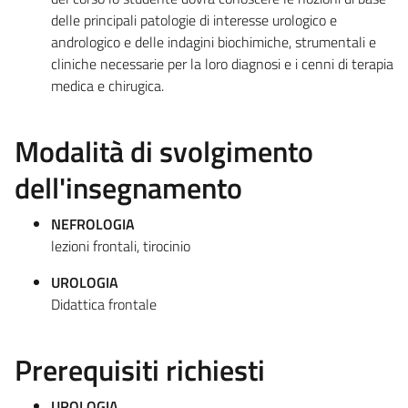
delle principali patologie di interesse urologico e
andrologico e delle indagini biochimiche, strumentali e
cliniche necessarie per la loro diagnosi e i cenni di terapia
medica e chirugica.
Modalità di svolgimento
dell'insegnamento
NEFROLOGIA
lezioni frontali, tirocinio
UROLOGIA
Didattica frontale
Prerequisiti richiesti
UROLOGIA