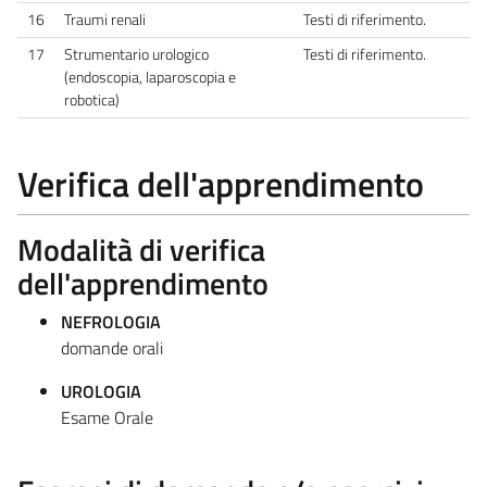
16
Traumi renali
Testi di riferimento.
17
Strumentario urologico
Testi di riferimento.
(endoscopia, laparoscopia e
robotica)
Verifica dell'apprendimento
Modalità di verifica
dell'apprendimento
NEFROLOGIA
domande orali
UROLOGIA
Esame Orale