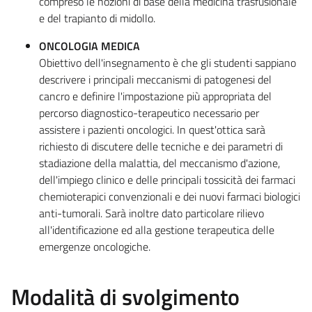
compreso le nozioni di base della medicina trasfusionale
e del trapianto di midollo.
ONCOLOGIA MEDICA
Obiettivo dell'insegnamento è che gli studenti sappiano
descrivere i principali meccanismi di patogenesi del
cancro e definire l'impostazione più appropriata del
percorso diagnostico-terapeutico necessario per
assistere i pazienti oncologici. In quest'ottica sarà
richiesto di discutere delle tecniche e dei parametri di
stadiazione della malattia, del meccanismo d'azione,
dell'impiego clinico e delle principali tossicità dei farmaci
chemioterapici convenzionali e dei nuovi farmaci biologici
anti-tumorali. Sarà inoltre dato particolare rilievo
all'identificazione ed alla gestione terapeutica delle
emergenze oncologiche.
Modalità di svolgimento