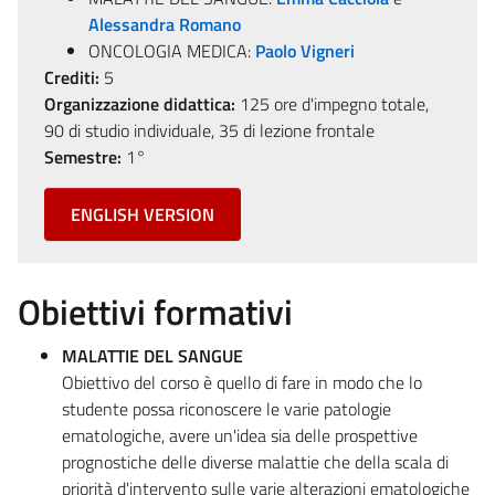
Alessandra Romano
ONCOLOGIA MEDICA:
Paolo Vigneri
Crediti:
5
Organizzazione didattica:
125 ore d'impegno totale,
90 di studio individuale, 35 di lezione frontale
Semestre:
1°
ENGLISH VERSION
Obiettivi formativi
MALATTIE DEL SANGUE
Obiettivo del corso è quello di fare in modo che lo
studente possa riconoscere le varie patologie
ematologiche, avere un'idea sia delle prospettive
prognostiche delle diverse malattie che della scala di
priorità d'intervento sulle varie alterazioni ematologiche