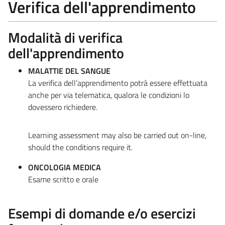
Verifica dell'apprendimento
Modalità di verifica
dell'apprendimento
MALATTIE DEL SANGUE
La verifica dell’apprendimento potrà essere effettuata
anche per via telematica, qualora le condizioni lo
dovessero richiedere.
Learning assessment may also be carried out on-line,
should the conditions require it.
ONCOLOGIA MEDICA
Esame scritto e orale
Esempi di domande e/o esercizi