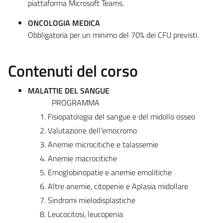
piattaforma Microsoft Teams.
ONCOLOGIA MEDICA
Obbligatoria per un minimo del 70% dei CFU previsti.
Contenuti del corso
MALATTIE DEL SANGUE
PROGRAMMA
Fisiopatologia del sangue e del midollo osseo
Valutazione dell’emocromo
Anemie microcitiche e talassemie
Anemie macrocitiche
Emoglobinopatie e anemie emolitiche
Altre anemie, citopenie e Aplasia midollare
Sindromi mielodisplastiche
Leucocitosi, leucopenia