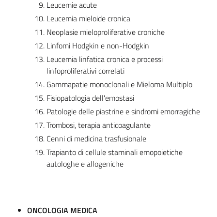
Leucemie acute
Leucemia mieloide cronica
Neoplasie mieloproliferative croniche
Linfomi Hodgkin e non-Hodgkin
Leucemia linfatica cronica e processi
linfoproliferativi correlati
Gammapatie monoclonali e Mieloma Multiplo
Fisiopatologia dell'emostasi
Patologie delle piastrine e sindromi emorragiche
Trombosi, terapia anticoagulante
Cenni di medicina trasfusionale
Trapianto di cellule staminali emopoietiche
autologhe e allogeniche
ONCOLOGIA MEDICA