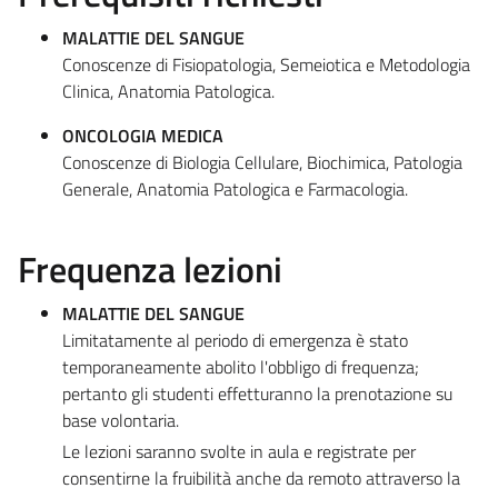
MALATTIE DEL SANGUE
Conoscenze di Fisiopatologia, Semeiotica e Metodologia
Clinica, Anatomia Patologica.
ONCOLOGIA MEDICA
Conoscenze di Biologia Cellulare, Biochimica, Patologia
Generale, Anatomia Patologica e Farmacologia.
Frequenza lezioni
MALATTIE DEL SANGUE
Limitatamente al periodo di emergenza è stato
temporaneamente abolito l'obbligo di frequenza;
pertanto gli studenti effetturanno la prenotazione su
base volontaria.
Le lezioni saranno svolte in aula e registrate per
consentirne la fruibilità anche da remoto attraverso la