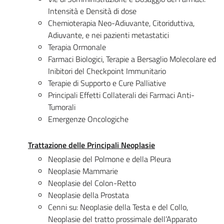
Intensità e Densità di dose
Chemioterapia Neo-Adiuvante, Citoriduttiva,
Adiuvante, e nei pazienti metastatici
Terapia Ormonale
Farmaci Biologici, Terapie a Bersaglio Molecolare ed
Inibitori del Checkpoint Immunitario
Terapie di Supporto e Cure Palliative
Principali Effetti Collaterali dei Farmaci Anti-
Tumorali
Emergenze Oncologiche
Trattazione delle Principali Neoplasie
Neoplasie del Polmone e della Pleura
Neoplasie Mammarie
Neoplasie del Colon-Retto
Neoplasie della Prostata
Cenni su: Neoplasie della Testa e del Collo,
Neoplasie del tratto prossimale dell’Apparato