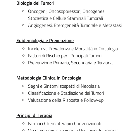
Biologia dei Tumori
Oncogeni, Oncosoppressori, Oncogenesi
Stocastica e Cellule Staminali Tumorali
Angiogenesi, Eterogeneità Tumorale e Metastasi
Epidemiologia e Prevenzione
Incidenza, Prevalenza e Mortalità in Oncologia
Fattori di Rischio per i Principali Tumori
Prevenzione Primaria, Secondaria e Terziaria
Metodologia Clinica in Oncologia
Segni e Sintomi sospetti di Neoplasia
Classificazione e Stadiazione dei Tumori
Valutazione della Risposta e Follow-up
Principi di Terapia
Farmaci Chemioterapici Convenzionali
Vie di Somministrazione e Dosaggio dei Farmaci.