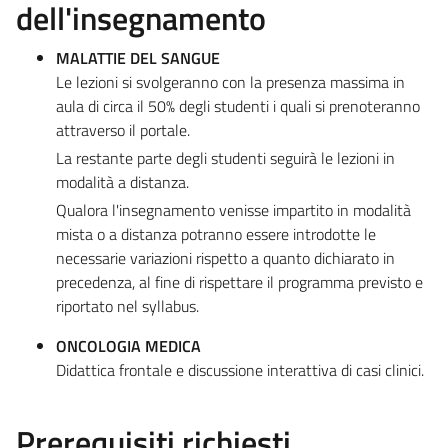
dell'insegnamento
MALATTIE DEL SANGUE
Le lezioni si svolgeranno con la presenza massima in
aula di circa il 50% degli studenti i quali si prenoteranno
attraverso il portale.
La restante parte degli studenti seguirà le lezioni in
modalità a distanza.
Qualora l'insegnamento venisse impartito in modalità
mista o a distanza potranno essere introdotte le
necessarie variazioni rispetto a quanto dichiarato in
precedenza, al fine di rispettare il programma previsto e
riportato nel syllabus.
ONCOLOGIA MEDICA
Didattica frontale e discussione interattiva di casi clinici.
Prerequisiti richiesti