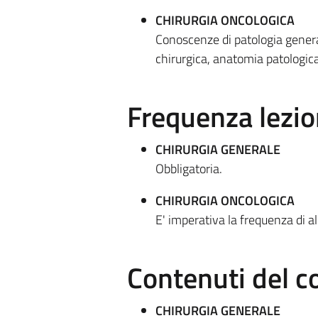
CHIRURGIA ONCOLOGICA
Conoscenze di patologia general
chirurgica, anatomia patologic
Frequenza lezio
CHIRURGIA GENERALE
Obbligatoria.
CHIRURGIA ONCOLOGICA
E' imperativa la frequenza di al
Contenuti del c
CHIRURGIA GENERALE