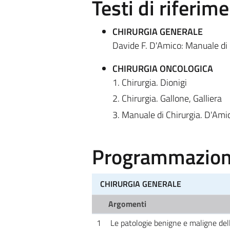
Testi di riferim
CHIRURGIA GENERALE
Davide F. D'Amico: Manuale di 
CHIRURGIA ONCOLOGICA
1. Chirurgia. Dionigi
2. Chirurgia. Gallone, Galliera
3. Manuale di Chirurgia. D'Am
Programmazione
CHIRURGIA GENERALE
Argomenti
1
Le patologie benigne e maligne dell