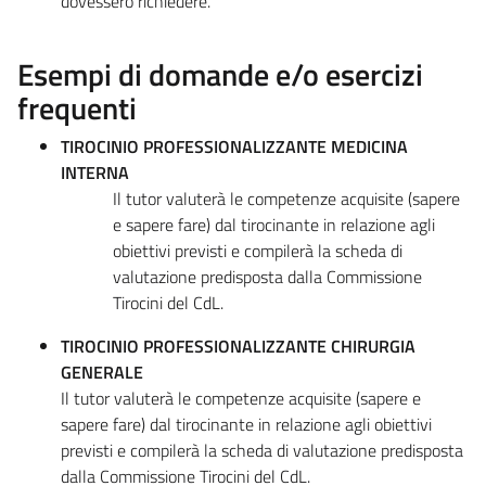
dovessero richiedere.
Esempi di domande e/o esercizi
frequenti
TIROCINIO PROFESSIONALIZZANTE MEDICINA
INTERNA
Il tutor valuterà le competenze acquisite (sapere
e sapere fare) dal tirocinante in relazione agli
obiettivi previsti e compilerà la scheda di
valutazione predisposta dalla Commissione
Tirocini del CdL.
TIROCINIO PROFESSIONALIZZANTE CHIRURGIA
GENERALE
Il tutor valuterà le competenze acquisite (sapere e
sapere fare) dal tirocinante in relazione agli obiettivi
previsti e compilerà la scheda di valutazione predisposta
dalla Commissione Tirocini del CdL.