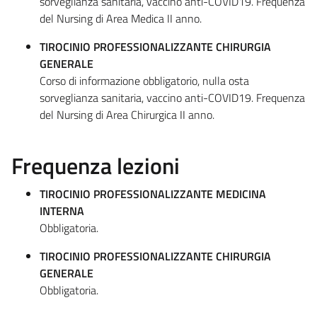
sorveglianza sanitaria, vaccino anti-COVID19. Frequenza
del Nursing di Area Medica II anno.
TIROCINIO PROFESSIONALIZZANTE CHIRURGIA
GENERALE
Corso di informazione obbligatorio, nulla osta
sorveglianza sanitaria, vaccino anti-COVID19. Frequenza
del Nursing di Area Chirurgica II anno.
Frequenza lezioni
TIROCINIO PROFESSIONALIZZANTE MEDICINA
INTERNA
Obbligatoria.
TIROCINIO PROFESSIONALIZZANTE CHIRURGIA
GENERALE
Obbligatoria.