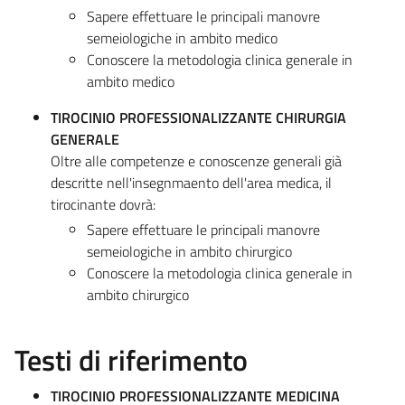
Sapere effettuare le principali manovre
semeiologiche in ambito medico
Conoscere la metodologia clinica generale in
ambito medico
TIROCINIO PROFESSIONALIZZANTE CHIRURGIA
GENERALE
Oltre alle competenze e conoscenze generali già
descritte nell'insegnmaento dell'area medica, il
tirocinante dovrà:
Sapere effettuare le principali manovre
semeiologiche in ambito chirurgico
Conoscere la metodologia clinica generale in
ambito chirurgico
Testi di riferimento
TIROCINIO PROFESSIONALIZZANTE MEDICINA