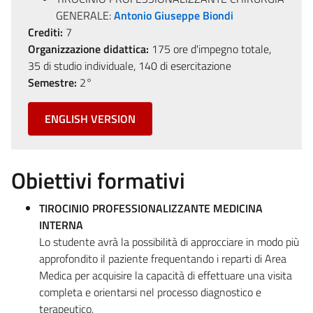
GENERALE:
Antonio Giuseppe Biondi
Crediti:
7
Organizzazione didattica:
175 ore d'impegno totale,
35 di studio individuale, 140 di esercitazione
Semestre:
2°
ENGLISH VERSION
Obiettivi formativi
TIROCINIO PROFESSIONALIZZANTE MEDICINA
INTERNA
Lo studente avrà la possibilità di approcciare in modo più
approfondito il paziente frequentando i reparti di Area
Medica per acquisire la capacità di effettuare una visita
completa e orientarsi nel processo diagnostico e
terapeutico.