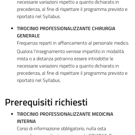
necessarie variazioni rispetto a quanto dichiarato in
precedenza, al fine di rispettare il programma previsto e
riportato nel Syllabus.
TIROCINIO PROFESSIONALIZZANTE CHIRURGIA
GENERALE
Frequenza reparti in affiancamento al personale medico.
Qualora l'insegnamento venisse impartito in modalità
mista o a distanza potranno essere introdotte le
necessarie variazioni rispetto a quanto dichiarato in
precedenza, al fine di rispettare il programma previsto e
riportato nel Syllabus.
Prerequisiti richiesti
TIROCINIO PROFESSIONALIZZANTE MEDICINA
INTERNA
Corso di informazione obbligatorio, nulla osta