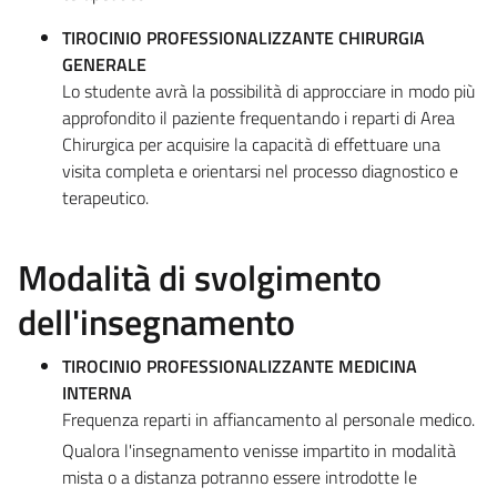
TIROCINIO PROFESSIONALIZZANTE CHIRURGIA
GENERALE
Lo studente avrà la possibilità di approcciare in modo più
approfondito il paziente frequentando i reparti di Area
Chirurgica per acquisire la capacità di effettuare una
visita completa e orientarsi nel processo diagnostico e
terapeutico.
Modalità di svolgimento
dell'insegnamento
TIROCINIO PROFESSIONALIZZANTE MEDICINA
INTERNA
Frequenza reparti in affiancamento al personale medico.
Qualora l'insegnamento venisse impartito in modalità
mista o a distanza potranno essere introdotte le