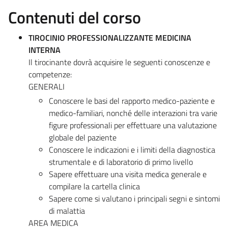
Contenuti del corso
TIROCINIO PROFESSIONALIZZANTE MEDICINA
INTERNA
Il tirocinante dovrà acquisire le seguenti conoscenze e
competenze:
GENERALI
Conoscere le basi del rapporto medico-paziente e
medico-familiari, nonché delle interazioni tra varie
figure professionali per effettuare una valutazione
globale del paziente
Conoscere le indicazioni e i limiti della diagnostica
strumentale e di laboratorio di primo livello
Sapere effettuare una visita medica generale e
compilare la cartella clinica
Sapere come si valutano i principali segni e sintomi
di malattia
AREA MEDICA