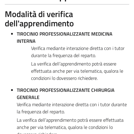
Modalità di verifica
dell'apprendimento
TIROCINIO PROFESSIONALIZZANTE MEDICINA
INTERNA
Verifica mediante interazione diretta con i tutor
durante la frequenza del reparto.
La verifica dell’apprendimento potrà essere
effettuata anche per via telematica, qualora le
condizioni lo dovessero richiedere.
TIROCINIO PROFESSIONALIZZANTE CHIRURGIA
GENERALE
Verifica mediante interazione diretta con i tutor durante
la frequenza del reparto.
La verifica dell’apprendimento potrà essere effettuata
anche per via telematica, qualora le condizioni lo