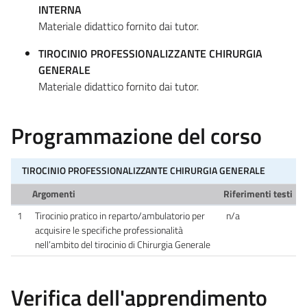
INTERNA
Materiale didattico fornito dai tutor.
TIROCINIO PROFESSIONALIZZANTE CHIRURGIA
GENERALE
Materiale didattico fornito dai tutor.
Programmazione del corso
TIROCINIO PROFESSIONALIZZANTE CHIRURGIA GENERALE
Argomenti
Riferimenti testi
1
Tirocinio pratico in reparto/ambulatorio per
n/a
acquisire le specifiche professionalità
nell’ambito del tirocinio di Chirurgia Generale
Verifica dell'apprendimento