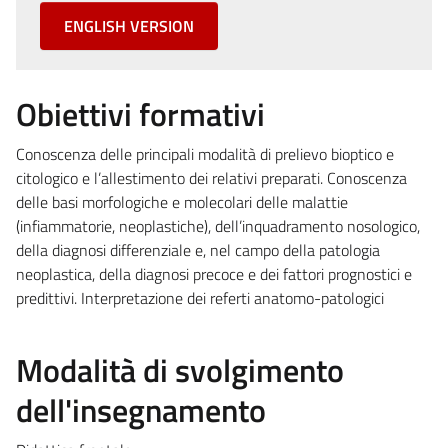
ENGLISH VERSION
Obiettivi formativi
Conoscenza delle principali modalità di prelievo bioptico e
citologico e l’allestimento dei relativi preparati. Conoscenza
delle basi morfologiche e molecolari delle malattie
(infiammatorie, neoplastiche), dell’inquadramento nosologico,
della diagnosi differenziale e, nel campo della patologia
neoplastica, della diagnosi precoce e dei fattori prognostici e
predittivi. Interpretazione dei referti anatomo-patologici
Modalità di svolgimento
dell'insegnamento