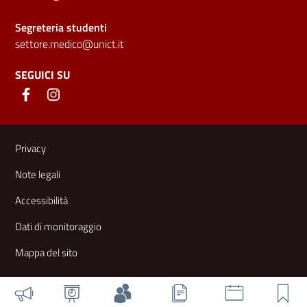
Segreteria studenti
settore.medico@unict.it
SEGUICI SU
Link e informazioni utili
Privacy
Note legali
Accessibilità
Dati di monitoraggio
Mappa del sito