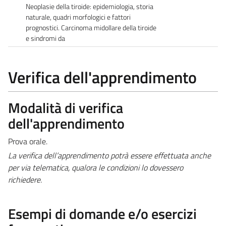
Neoplasie della tiroide: epidemiologia, storia
naturale, quadri morfologici e fattori
prognostici. Carcinoma midollare della tiroide
e sindromi da
Verifica dell'apprendimento
Modalità di verifica
dell'apprendimento
Prova orale.
La verifica dell’apprendimento potrà essere effettuata anche
per via telematica, qualora le condizioni lo dovessero
richiedere.
Esempi di domande e/o esercizi