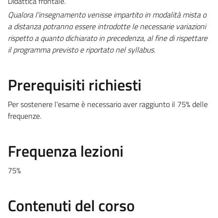
Didattica frontale.
Qualora l'insegnamento venisse impartito in modalità mista o
a distanza potranno essere introdotte le necessarie variazioni
rispetto a quanto dichiarato in precedenza, al fine di rispettare
il programma previsto e riportato nel syllabus.
Prerequisiti richiesti
Per sostenere l'esame è necessario aver raggiunto il 75% delle
frequenze.
Frequenza lezioni
75%
Contenuti del corso