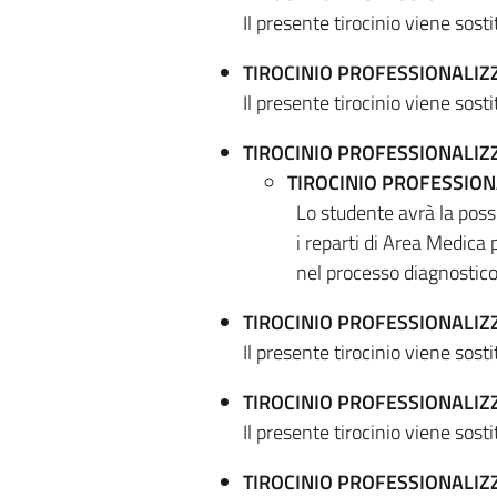
Il presente tirocinio viene sost
TIROCINIO PROFESSIONALIZ
Il presente tirocinio viene sost
TIROCINIO PROFESSIONALIZ
TIROCINIO PROFESSION
Lo studente avrà la poss
i reparti di Area Medica 
nel processo diagnostico
TIROCINIO PROFESSIONALI
Il presente tirocinio viene sost
TIROCINIO PROFESSIONALIZ
Il presente tirocinio viene sost
TIROCINIO PROFESSIONALIZ