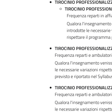
TIROCINIO PROFESSIONALIZ
TIROCINIO PROFESSION
Frequenza reparti in af
Qualora l'insegnamento 
introdotte le necessarie 
rispettare il programma p
TIROCINIO PROFESSIONALI
Frequenza reparti e ambulatori
Qualora l'insegnamento venisse
le necessarie variazioni rispet
previsto e riportato nel Syllabu
TIROCINIO PROFESSIONALIZ
Frequenza reparti e ambulatori
Qualora l'insegnamento venisse
le necessarie variazioni rispet