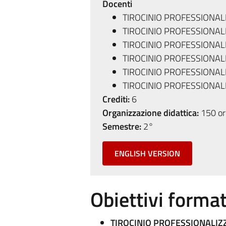
Docenti
TIROCINIO PROFESSIONAL
TIROCINIO PROFESSIONAL
TIROCINIO PROFESSIONAL
TIROCINIO PROFESSIONA
TIROCINIO PROFESSIONAL
TIROCINIO PROFESSIONAL
Crediti:
6
Organizzazione didattica:
150 ore
Semestre:
2°
ENGLISH VERSION
Obiettivi format
TIROCINIO PROFESSIONALIZ