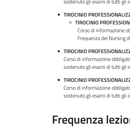
sostenuto gli esami di tutti gli
TIROCINIO PROFESSIONALIZ
TIROCINIO PROFESSION
Corso di informazione ob
Frequenza del Nursing di
TIROCINIO PROFESSIONALI
Corso di informazione obbligat
sostenuto gli esami di tutti gli
TIROCINIO PROFESSIONALIZ
Corso di informazione obbligat
sostenuto gli esami di tutti gli
Frequenza lezio