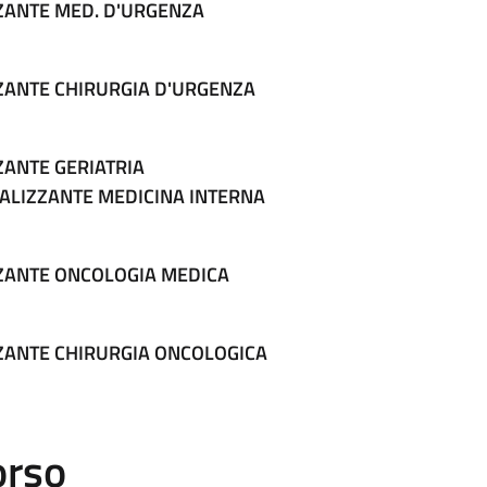
ZANTE MED. D'URGENZA
ZANTE CHIRURGIA D'URGENZA
ZANTE GERIATRIA
ALIZZANTE MEDICINA INTERNA
ZZANTE ONCOLOGIA MEDICA
ZANTE CHIRURGIA ONCOLOGICA
orso