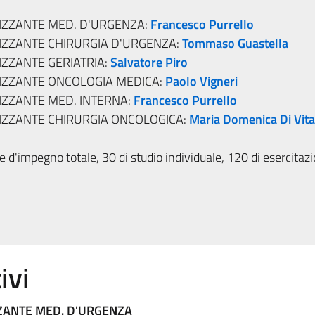
IZZANTE MED. D'URGENZA:
Francesco Purrello
IZZANTE CHIRURGIA D'URGENZA:
Tommaso Guastella
IZZANTE GERIATRIA:
Salvatore Piro
LIZZANTE ONCOLOGIA MEDICA:
Paolo Vigneri
IZZANTE MED. INTERNA:
Francesco Purrello
IZZANTE CHIRURGIA ONCOLOGICA:
Maria Domenica Di Vita
 d'impegno totale, 30 di studio individuale, 120 di esercitaz
ivi
ZANTE MED. D'URGENZA