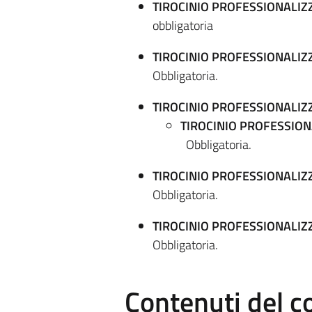
TIROCINIO PROFESSIONALIZ
obbligatoria
TIROCINIO PROFESSIONALIZ
Obbligatoria.
TIROCINIO PROFESSIONALIZ
TIROCINIO PROFESSION
Obbligatoria.
TIROCINIO PROFESSIONALI
Obbligatoria.
TIROCINIO PROFESSIONALIZ
Obbligatoria.
Contenuti del c