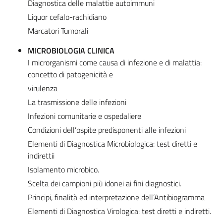
Diagnostica delle malattie autoimmuni
Liquor cefalo-rachidiano
Marcatori Tumorali
MICROBIOLOGIA CLINICA
I microrganismi come causa di infezione e di malattia:
concetto di patogenicità e
virulenza
La trasmissione delle infezioni
Infezioni comunitarie e ospedaliere
Condizioni dell’ospite predisponenti alle infezioni
Elementi di Diagnostica Microbiologica: test diretti e
indirettii
Isolamento microbico.
Scelta dei campioni più idonei ai fini diagnostici.
Principi, finalità ed interpretazione dell’Antibiogramma
Elementi di Diagnostica Virologica: test diretti e indiretti.