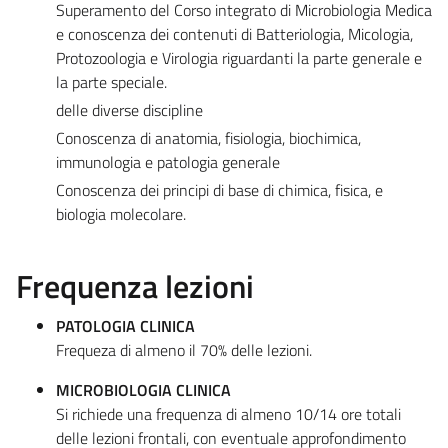
Superamento del Corso integrato di Microbiologia Medica
e conoscenza dei contenuti di Batteriologia, Micologia,
Protozoologia e Virologia riguardanti la parte generale e
la parte speciale.
delle diverse discipline
Conoscenza di anatomia, fisiologia, biochimica,
immunologia e patologia generale
Conoscenza dei principi di base di chimica, fisica, e
biologia molecolare.
Frequenza lezioni
PATOLOGIA CLINICA
Frequeza di almeno il 70% delle lezioni.
MICROBIOLOGIA CLINICA
Si richiede una frequenza di almeno 10/14 ore totali
delle lezioni frontali, con eventuale approfondimento