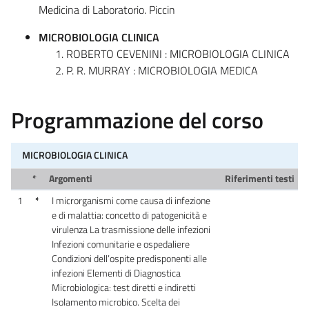
Medicina di Laboratorio. Piccin
MICROBIOLOGIA CLINICA
ROBERTO CEVENINI : MICROBIOLOGIA CLINICA
P. R. MURRAY : MICROBIOLOGIA MEDICA
Programmazione del corso
MICROBIOLOGIA CLINICA
*
Argomenti
Riferimenti testi
1
*
I microrganismi come causa di infezione
e di malattia: concetto di patogenicità e
virulenza La trasmissione delle infezioni
Infezioni comunitarie e ospedaliere
Condizioni dell’ospite predisponenti alle
infezioni Elementi di Diagnostica
Microbiologica: test diretti e indiretti
Isolamento microbico. Scelta dei