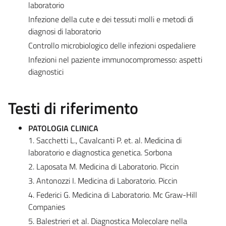
laboratorio
Infezione della cute e dei tessuti molli e metodi di
diagnosi di laboratorio
Controllo microbiologico delle infezioni ospedaliere
Infezioni nel paziente immunocompromesso: aspetti
diagnostici
Testi di riferimento
PATOLOGIA CLINICA
1. Sacchetti L., Cavalcanti P. et. al. Medicina di
laboratorio e diagnostica genetica. Sorbona
2. Laposata M. Medicina di Laboratorio. Piccin
3. Antonozzi I. Medicina di Laboratorio. Piccin
4. Federici G. Medicina di Laboratorio. Mc Graw-Hill
Companies
5. Balestrieri et al. Diagnostica Molecolare nella