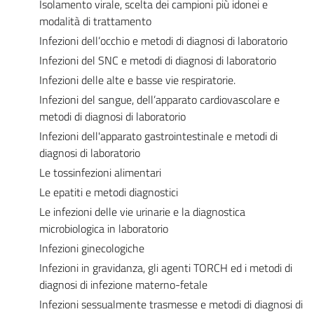
Isolamento virale, scelta dei campioni più idonei e
modalità di trattamento
Infezioni dell’occhio e metodi di diagnosi di laboratorio
Infezioni del SNC e metodi di diagnosi di laboratorio
Infezioni delle alte e basse vie respiratorie.
Infezioni del sangue, dell’apparato cardiovascolare e
metodi di diagnosi di laboratorio
Infezioni dell'apparato gastrointestinale e metodi di
diagnosi di laboratorio
Le tossinfezioni alimentari
Le epatiti e metodi diagnostici
Le infezioni delle vie urinarie e la diagnostica
microbiologica in laboratorio
Infezioni ginecologiche
Infezioni in gravidanza, gli agenti TORCH ed i metodi di
diagnosi di infezione materno-fetale
Infezioni sessualmente trasmesse e metodi di diagnosi di