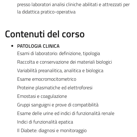
presso laboratori analisi cliniche abilitati e attrezzati per
la didattica pratico-operativa
Contenuti del corso
PATOLOGIA CLINICA
Esami di laboratorio: definizione, tipologia
Raccolta e conservazione dei materiali biologici
Variabilità preanalitica, analitica e biologica
Esame emocromocitometrico
Proteine plasmatiche ed elettroforesi
Emostasi e coagulazione
Gruppi sanguigni e prove di compatibilità
Esame delle urine ed indici di funzionalità renale
Indici di funzionalità epatica
Il Diabete: diagnosi e monitoraggio