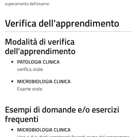
superamento dell'esame.
Verifica dell'apprendimento
Modalità di verifica
dell'apprendimento
PATOLOGIA CLINICA
verifica orale
MICROBIOLOGIA CLINICA
Esame orale
Esempi di domande e/o esercizi
frequenti
MICROBIOLOGIA CLINICA
Uno o due degli argomenti facenti parte del programma