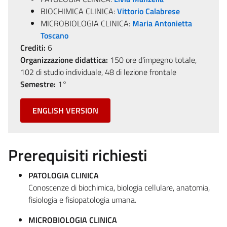
BIOCHIMICA CLINICA:
Vittorio Calabrese
MICROBIOLOGIA CLINICA:
Maria Antonietta
Toscano
Crediti:
6
Organizzazione didattica:
150 ore d'impegno totale,
102 di studio individuale, 48 di lezione frontale
Semestre:
1°
ENGLISH VERSION
Prerequisiti richiesti
PATOLOGIA CLINICA
Conoscenze di biochimica, biologia cellulare, anatomia,
fisiologia e fisiopatologia umana.
MICROBIOLOGIA CLINICA