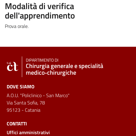
Modalità di verifica
dell'apprendimento
Prova orale.
DIPARTIMENTO DI
Chirurgia generale e specialità
medico‑chirurgiche
DOVE SIAMO
A.O.U. "Policlinico - San Marco"
Via Santa Sofia, 78
95123 - Catania
CONTATTI
Uffici amministrativi