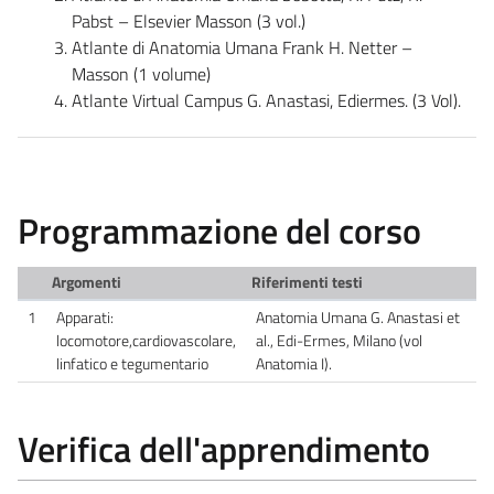
Pabst – Elsevier Masson (3 vol.)
Atlante di Anatomia Umana Frank H. Netter –
Masson (1 volume)
Atlante Virtual Campus G. Anastasi, Ediermes. (3 Vol).
Programmazione del corso
Argomenti
Riferimenti testi
1
Apparati:
Anatomia Umana G. Anastasi et
locomotore,cardiovascolare,
al., Edi-Ermes, Milano (vol
linfatico e tegumentario
Anatomia I).
Verifica dell'apprendimento