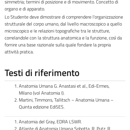
simmetria; termini di posizione e di movimento. Concetto di
organo e di apparato.
Lo Studente deve dimostrare di comprendere l'organizzazione
strutturale del corpo umano, dal livello macroscopico a quello
microscopico e le relazioni topografiche tra le strutture,
correlandole con la struttura anatomica e la funzione, così da
fornire una base razionale sulla quale fondare la propria
attività pratica.
Testi di riferimento
Anatomia Umana G. Anastasi et al., Edi-Ermes,
Milano (vol Anatomia I).
Martini, Timmons, Tallitsch – Anatomia Umana –
Quinta edizione EdiSES.
Anatomia del Gray, EDRA LSWR.
Atlante di Anatomia Umana Sobotta, R. Putz, R.