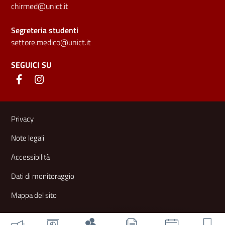
chirmed@unict.it
Segreteria studenti
settore.medico@unict.it
SEGUICI SU
Link e informazioni utili
Privacy
Note legali
Accessibilità
Dati di monitoraggio
Mappa del sito