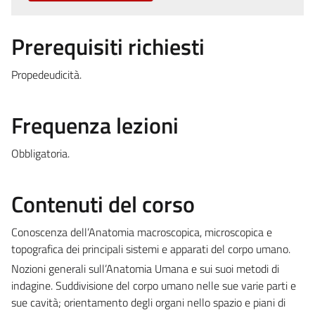
Prerequisiti richiesti
Propedeudicità.
Frequenza lezioni
Obbligatoria.
Contenuti del corso
Conoscenza dell’Anatomia macroscopica, microscopica e
topografica dei principali sistemi e apparati del corpo umano.
Nozioni generali sull’Anatomia Umana e sui suoi metodi di
indagine. Suddivisione del corpo umano nelle sue varie parti e
sue cavità; orientamento degli organi nello spazio e piani di