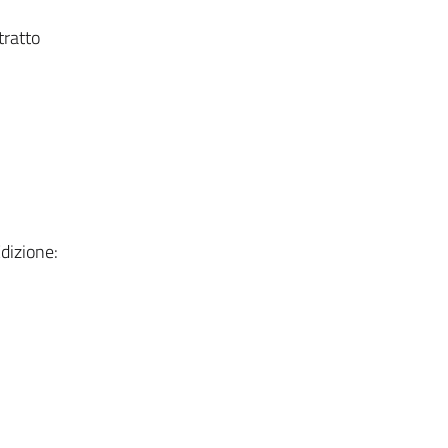
tratto
dizione: