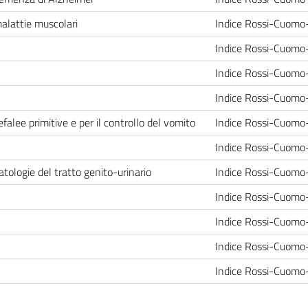
malattie muscolari
Indice Rossi-Cuomo
Indice Rossi-Cuomo
Indice Rossi-Cuomo
Indice Rossi-Cuomo
falee primitive e per il controllo del vomito
Indice Rossi-Cuomo
Indice Rossi-Cuomo
atologie del tratto genito-urinario
Indice Rossi-Cuomo
Indice Rossi-Cuomo
Indice Rossi-Cuomo
Indice Rossi-Cuomo
Indice Rossi-Cuomo