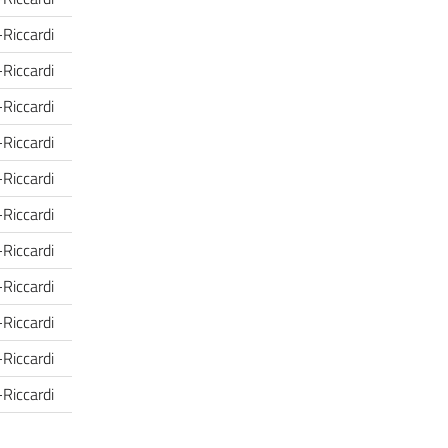
-Riccardi
-Riccardi
-Riccardi
-Riccardi
-Riccardi
-Riccardi
-Riccardi
-Riccardi
-Riccardi
-Riccardi
-Riccardi