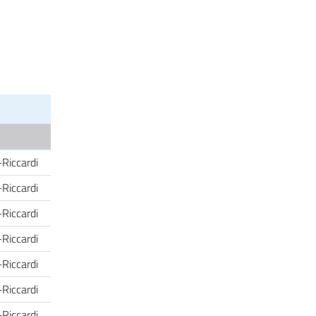
-Riccardi
-Riccardi
-Riccardi
-Riccardi
-Riccardi
-Riccardi
-Riccardi