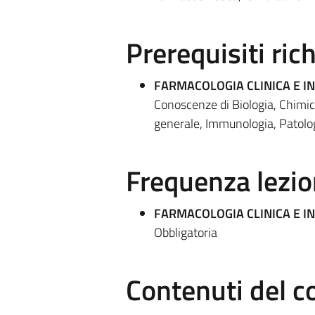
Prerequisiti rich
FARMACOLOGIA CLINICA E IN
Conoscenze di Biologia, Chimic
generale, Immunologia, Patologi
Frequenza lezio
FARMACOLOGIA CLINICA E IN
Obbligatoria
Contenuti del c