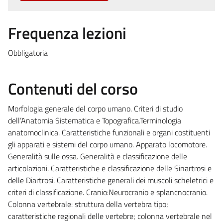
Frequenza lezioni
Obbligatoria
Contenuti del corso
Morfologia generale del corpo umano. Criteri di studio
dell’Anatomia Sistematica e Topografica.Terminologia
anatomoclinica. Caratteristiche funzionali e organi costituenti
gli apparati e sistemi del corpo umano. Apparato locomotore.
Generalità sulle ossa. Generalità e classificazione delle
articolazioni. Caratteristiche e classificazione delle Sinartrosi e
delle Diartrosi. Caratteristiche generali dei muscoli scheletrici e
criteri di classificazione. Cranio:Neurocranio e splancnocranio.
Colonna vertebrale: struttura della vertebra tipo;
caratteristiche regionali delle vertebre; colonna vertebrale nel