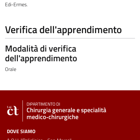
Edi-Ermes.
Verifica dell'apprendimento
Modalità di verifica
dell'apprendimento
Orale
DIPARTIMENTO DI
Chirurgia generale e specialità
medico‑chirurgiche
DOVE SIAMO