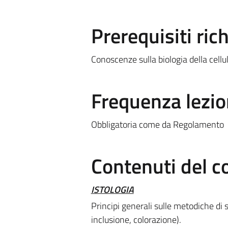
Prerequisiti rich
Conoscenze sulla biologia della cellu
Frequenza lezio
Obbligatoria come da Regolamento
Contenuti del c
ISTOLOGIA
Principi generali sulle metodiche di 
inclusione, colorazione).