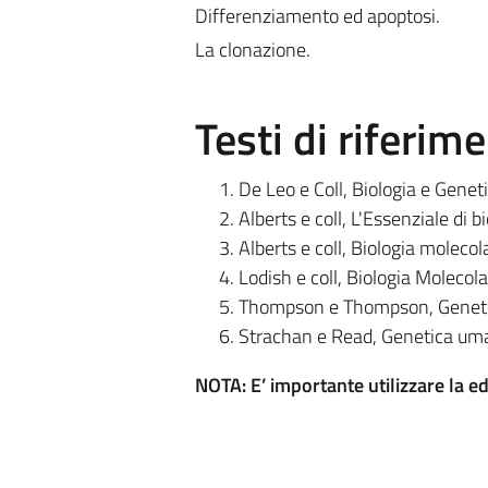
Differenziamento ed apoptosi.
La clonazione.
Testi di riferim
De Leo e Coll, Biologia e Genet
Alberts e coll, L'Essenziale di b
Alberts e coll, Biologia molecola
Lodish e coll, Biologia Molecola
Thompson e Thompson, Genetic
Strachan e Read, Genetica uma
NOTA: E’ importante utilizzare la ed