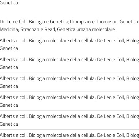
Genetica
De Leo e Coll, Biologia e Genetica;Thompson e Thompson, Genetica 
Medicina; Strachan e Read, Genetica umana molecolare
Alberts e coll, Biologia molecolare della cellula; De Leo e Coll, Biolog
Genetica
Alberts e coll, Biologia molecolare della cellula; De Leo e Coll, Biolog
Genetica
Alberts e coll, Biologia molecolare della cellula; De Leo e Coll, Biolog
Genetica
Alberts e coll, Biologia molecolare della cellula; De Leo e Coll, Biolog
Genetica
Alberts e coll, Biologia molecolare della cellula; De Leo e Coll, Biolog
Genetica
Alberts e coll, Biologia molecolare della cellula; De Leo e Coll, Biolog