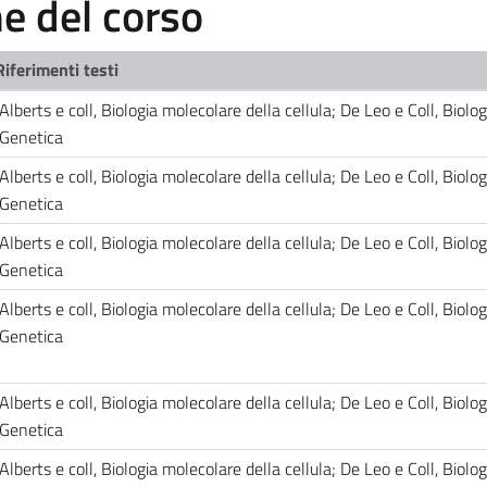
 del corso
Riferimenti testi
Alberts e coll, Biologia molecolare della cellula; De Leo e Coll, Biolog
Genetica
Alberts e coll, Biologia molecolare della cellula; De Leo e Coll, Biolog
Genetica
Alberts e coll, Biologia molecolare della cellula; De Leo e Coll, Biolog
Genetica
Alberts e coll, Biologia molecolare della cellula; De Leo e Coll, Biolog
Genetica
Alberts e coll, Biologia molecolare della cellula; De Leo e Coll, Biolog
Genetica
Alberts e coll, Biologia molecolare della cellula; De Leo e Coll, Biolog