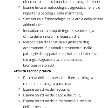
riferimento alle più importanti patologie tiroidee;
Esame fisico e metodologia diagnostica nelle più
importanti patologie della mammella;
Semeiotica e fisiopatologia delle ernie della parete
addominale;
Inquadramento fisiopatologico e semeiologia
clinica delle sindromi mediastiniche;
Metodologia diagnostica e significato degli
accertamenti funzionali e strumentali nelle
patologie dell'apparato respiratorio di interesse
chirurgico (agoaspirato, broncoscopia,
broncoaspirato etc).
Attività teorico pratica
Raccolta dell'anamnesi familiare, patologica
remota e patologica prossima;
Esame obiettivo dell'addome;
Esame obiettivo del capo e del collo;
Esame obiettivo della mammella e tecnica
dell'autoesame;