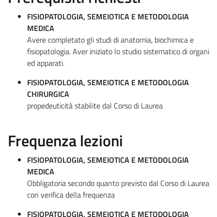
FISIOPATOLOGIA, SEMEIOTICA E METODOLOGIA
MEDICA
Avere completato gli studi di anatomia, biochimica e
fisiopatologia. Aver iniziato lo studio sistematico di organi
ed apparati.
FISIOPATOLOGIA, SEMEIOTICA E METODOLOGIA
CHIRURGICA
propedeuticità stabilite dal Corso di Laurea
Frequenza lezioni
FISIOPATOLOGIA, SEMEIOTICA E METODOLOGIA
MEDICA
Obbligatoria secondo quanto previsto dal Corso di Laurea
con verifica della frequenza
FISIOPATOLOGIA, SEMEIOTICA E METODOLOGIA