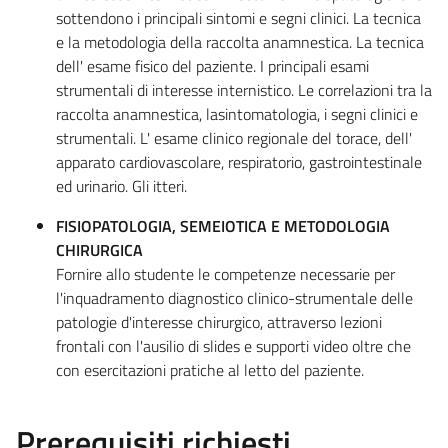
sottendono i principali sintomi e segni clinici. La tecnica
e la metodologia della raccolta anamnestica. La tecnica
dell' esame fisico del paziente. I principali esami
strumentali di interesse internistico. Le correlazioni tra la
raccolta anamnestica, lasintomatologia, i segni clinici e
strumentali. L' esame clinico regionale del torace, dell'
apparato cardiovascolare, respiratorio, gastrointestinale
ed urinario. Gli itteri.
FISIOPATOLOGIA, SEMEIOTICA E METODOLOGIA
CHIRURGICA
Fornire allo studente le competenze necessarie per
l'inquadramento diagnostico clinico-strumentale delle
patologie d'interesse chirurgico, attraverso lezioni
frontali con l'ausilio di slides e supporti video oltre che
con esercitazioni pratiche al letto del paziente.
Prerequisiti richiesti