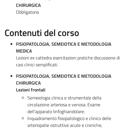
CHIRURGICA
Obbligatoria
Contenuti del corso
FISIOPATOLOGIA, SEMEIOTICA E METODOLOGIA
MEDICA
Lezioni ex cattedra esercitazioni pratiche discussione di
casi clinici semplificati.
FISIOPATOLOGIA, SEMEIOTICA E METODOLOGIA
CHIRURGICA
Lezioni frontali
Semeiologia clinica e strumentale della
circolazione arteriosa e venosa. Esame
dell'apparato linfoghiandolare;
Inquadramento fisiopatologico e clinico delle
arteriopatie ostruttive acute e croniche;