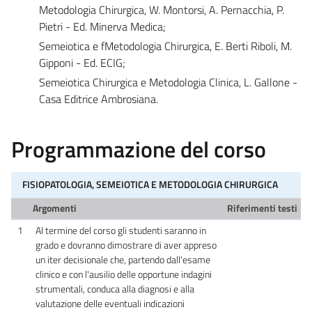
Metodologia Chirurgica, W. Montorsi, A. Pernacchia, P.
Pietri - Ed. Minerva Medica;
Semeiotica e fMetodologia Chirurgica, E. Berti Riboli, M.
Gipponi - Ed. ECIG;
Semeiotica Chirurgica e Metodologia Clinica, L. Gallone -
Casa Editrice Ambrosiana.
Programmazione del corso
FISIOPATOLOGIA, SEMEIOTICA E METODOLOGIA CHIRURGICA
Argomenti
Riferimenti testi
1
Al termine del corso gli studenti saranno in
grado e dovranno dimostrare di aver appreso
un iter decisionale che, partendo dall'esame
clinico e con l'ausilio delle opportune indagini
strumentali, conduca alla diagnosi e alla
valutazione delle eventuali indicazioni