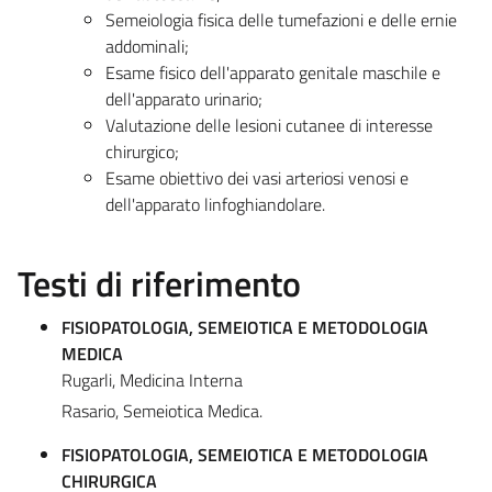
Semeiologia fisica delle tumefazioni e delle ernie
addominali;
Esame fisico dell'apparato genitale maschile e
dell'apparato urinario;
Valutazione delle lesioni cutanee di interesse
chirurgico;
Esame obiettivo dei vasi arteriosi venosi e
dell'apparato linfoghiandolare.
Testi di riferimento
FISIOPATOLOGIA, SEMEIOTICA E METODOLOGIA
MEDICA
Rugarli, Medicina Interna
Rasario, Semeiotica Medica.
FISIOPATOLOGIA, SEMEIOTICA E METODOLOGIA
CHIRURGICA