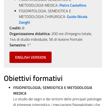
METODOLOGIA MEDICA:
Pietro Castellino
FISIOPATOLOGIA, SEMEIOTICA E
METODOLOGIA CHIRURGICA:
Guido Nicola
Zanghì
Crediti:
8
Organizzazione didattica:
200 ore d'impegno totale,
144 di studio individuale, 56 di lezione frontale
Semestre:
1°
ENGLISH VERSION
Obiettivi formativi
FISIOPATOLOGIA, SEMEIOTICA E METODOLOGIA
MEDICA
Lo studio dei segni e dei sintomi delle principali patologie
di interesse internistico. i meccanismi fisiopatologici che