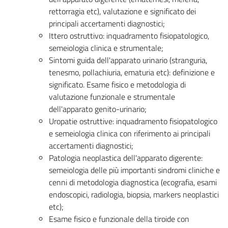
rettorragia etc), valutazione e significato dei
principali accertamenti diagnostici;
Ittero ostruttivo: inquadramento fisiopatologico,
semeiologia clinica e strumentale;
Sintomi guida dell'apparato urinario (stranguria,
tenesmo, pollachiuria, ematuria etc): definizione e
significato. Esame fisico e metodologia di
valutazione funzionale e strumentale
dell'apparato genito-urinario;
Uropatie ostruttive: inquadramento fisiopatologico
e semeiologia clinica con riferimento ai principali
accertamenti diagnostici;
Patologia neoplastica dell'apparato digerente:
semeiologia delle più importanti sindromi cliniche e
cenni di metodologia diagnostica (ecografia, esami
endoscopici, radiologia, biopsia, markers neoplastici
etc);
Esame fisico e funzionale della tiroide con