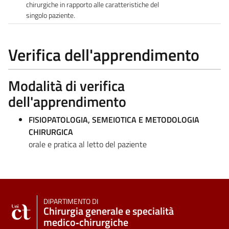
chirurgiche in rapporto alle caratteristiche del
singolo paziente.
Verifica dell'apprendimento
Modalità di verifica
dell'apprendimento
FISIOPATOLOGIA, SEMEIOTICA E METODOLOGIA
CHIRURGICA
orale e pratica al letto del paziente
DIPARTIMENTO DI
Chirurgia generale e specialità
medico‑chirurgiche