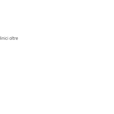
inici oltre