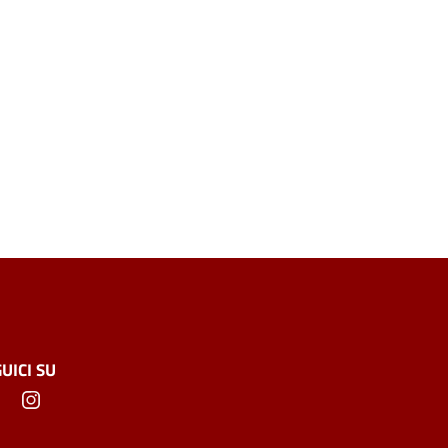
UICI SU