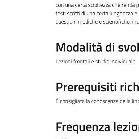
con una certa scioltezza che renda p
testi scritti di una certa lunghezza 
questioni mediche e scientifiche, in
Modalità di sv
Lezioni frontali e studio individuale
Prerequisiti rich
È consigliata la conoscenza della lin
Frequenza lezio