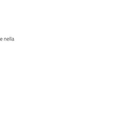
e nella