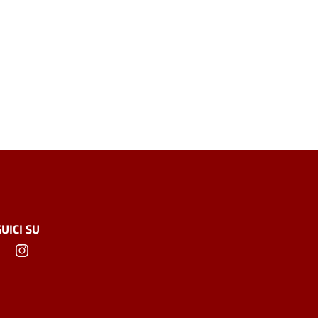
UICI SU