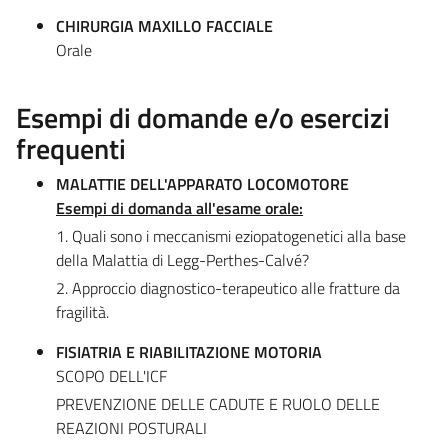
CHIRURGIA MAXILLO FACCIALE
Orale
Esempi di domande e/o esercizi
frequenti
MALATTIE DELL'APPARATO LOCOMOTORE
Esempi di domanda all'esame orale:
1. Quali sono i meccanismi eziopatogenetici alla base
della Malattia di Legg-Perthes-Calvé?
2. Approccio diagnostico-terapeutico alle fratture da
fragilità.
FISIATRIA E RIABILITAZIONE MOTORIA
SCOPO DELL'ICF
PREVENZIONE DELLE CADUTE E RUOLO DELLE
REAZIONI POSTURALI