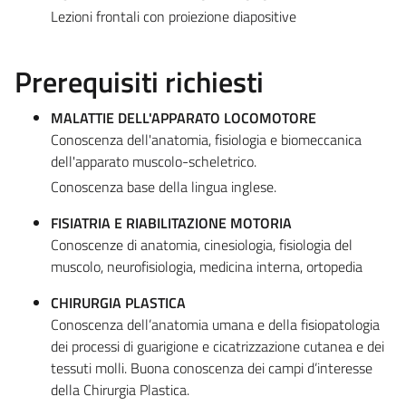
Lezioni frontali con proiezione diapositive
Prerequisiti richiesti
MALATTIE DELL'APPARATO LOCOMOTORE
Conoscenza dell'anatomia, fisiologia e biomeccanica
dell'apparato muscolo-scheletrico.
Conoscenza base della lingua inglese.
FISIATRIA E RIABILITAZIONE MOTORIA
Conoscenze di anatomia, cinesiologia, fisiologia del
muscolo, neurofisiologia, medicina interna, ortopedia
CHIRURGIA PLASTICA
Conoscenza dell’anatomia umana e della fisiopatologia
dei processi di guarigione e cicatrizzazione cutanea e dei
tessuti molli. Buona conoscenza dei campi d’interesse
della Chirurgia Plastica.