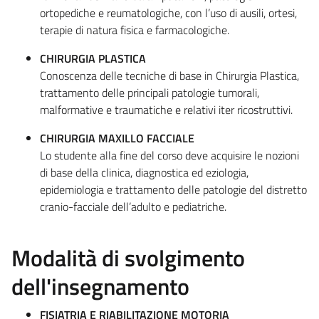
ortopediche e reumatologiche, con l’uso di ausili, ortesi,
terapie di natura fisica e farmacologiche.
CHIRURGIA PLASTICA
Conoscenza delle tecniche di base in Chirurgia Plastica,
trattamento delle principali patologie tumorali,
malformative e traumatiche e relativi iter ricostruttivi.
CHIRURGIA MAXILLO FACCIALE
Lo studente alla fine del corso deve acquisire le nozioni
di base della clinica, diagnostica ed eziologia,
epidemiologia e trattamento delle patologie del distretto
cranio-facciale dell’adulto e pediatriche.
Modalità di svolgimento
dell'insegnamento
FISIATRIA E RIABILITAZIONE MOTORIA