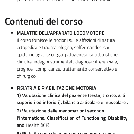
Contenuti del corso
MALATTIE DELL'APPARATO LOCOMOTORE
Il corso fornisce le nozioni sulle affezioni di natura
ortopedica e traumatologica, soffermandosi su:
epidemiologia, eziologia, patogenesi, caratteristiche
cliniche, indagini strumentali, diagnosi differenziale,
prognosi, complicanze, trattamento conservativo e
chirurgico.
FISIATRIA E RIABILITAZIONE MOTORIA
1) Valutazione clinica del paziente (testa, tronco, arti
superiori ed inferiori), bilancio articolare e muscolare .
2) Valutazione delle menomazioni secondo
l’International Classification of Functioning, Disability
and
Health (ICF) .
3) Riabilitazione delle persone con amputazione