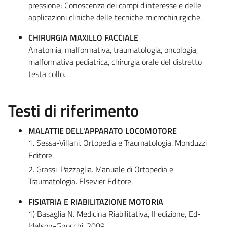
pressione; Conoscenza dei campi d'interesse e delle
applicazioni cliniche delle tecniche microchirurgiche.
CHIRURGIA MAXILLO FACCIALE
Anatomia, malformativa, traumatologia, oncologia,
malformativa pediatrica, chirurgia orale del distretto
testa collo.
Testi di riferimento
MALATTIE DELL'APPARATO LOCOMOTORE
1. Sessa-Villani. Ortopedia e Traumatologia. Monduzzi
Editore.
2. Grassi-Pazzaglia. Manuale di Ortopedia e
Traumatologia. Elsevier Editore.
FISIATRIA E RIABILITAZIONE MOTORIA
1) Basaglia N. Medicina Riabilitativa, II edizione, Ed-
Idelson-Gnocchi, 2009