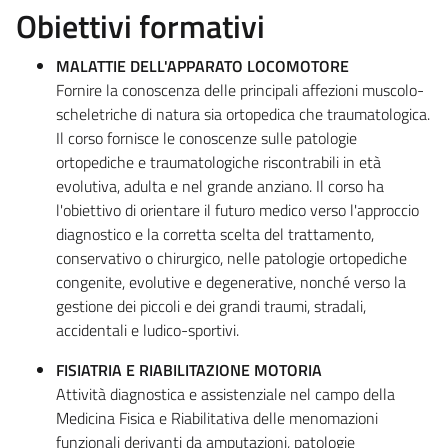
Obiettivi formativi
MALATTIE DELL'APPARATO LOCOMOTORE
Fornire la conoscenza delle principali affezioni muscolo-
scheletriche di natura sia ortopedica che traumatologica.
Il corso fornisce le conoscenze sulle patologie
ortopediche e traumatologiche riscontrabili in età
evolutiva, adulta e nel grande anziano. Il corso ha
l'obiettivo di orientare il futuro medico verso l'approccio
diagnostico e la corretta scelta del trattamento,
conservativo o chirurgico, nelle patologie ortopediche
congenite, evolutive e degenerative, nonché verso la
gestione dei piccoli e dei grandi traumi, stradali,
accidentali e ludico-sportivi.
FISIATRIA E RIABILITAZIONE MOTORIA
Attività diagnostica e assistenziale nel campo della
Medicina Fisica e Riabilitativa delle menomazioni
funzionali derivanti da amputazioni, patologie