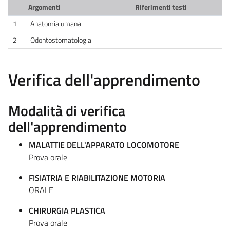
Argomenti
Riferimenti testi
1
Anatomia umana
2
Odontostomatologia
Verifica dell'apprendimento
Modalità di verifica
dell'apprendimento
MALATTIE DELL'APPARATO LOCOMOTORE
Prova orale
FISIATRIA E RIABILITAZIONE MOTORIA
ORALE
CHIRURGIA PLASTICA
Prova orale