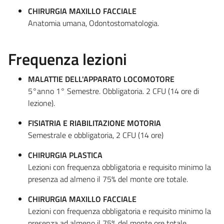
CHIRURGIA MAXILLO FACCIALE
Anatomia umana, Odontostomatologia.
Frequenza lezioni
MALATTIE DELL'APPARATO LOCOMOTORE
5°anno 1° Semestre. Obbligatoria. 2 CFU (14 ore di
lezione).
FISIATRIA E RIABILITAZIONE MOTORIA
Semestrale e obbligatoria, 2 CFU (14 ore)
CHIRURGIA PLASTICA
Lezioni con frequenza obbligatoria e requisito minimo la
presenza ad almeno il 75% del monte ore totale.
CHIRURGIA MAXILLO FACCIALE
Lezioni con frequenza obbligatoria e requisito minimo la
presenza ad almeno il 75% del monte ore totale.