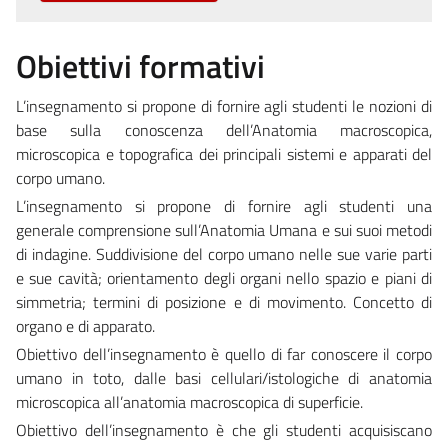
Obiettivi formativi
L’insegnamento si propone di fornire agli studenti le nozioni di
base sulla conoscenza dell’Anatomia macroscopica,
microscopica e topografica dei principali sistemi e apparati del
corpo umano.
L’insegnamento si propone di fornire agli studenti una
generale comprensione sull’Anatomia Umana e sui suoi metodi
di indagine. Suddivisione del corpo umano nelle sue varie parti
e sue cavità; orientamento degli organi nello spazio e piani di
simmetria; termini di posizione e di movimento. Concetto di
organo e di apparato.
Obiettivo dell’insegnamento è quello di far conoscere il corpo
umano in toto, dalle basi cellulari/istologiche di anatomia
microscopica all’anatomia macroscopica di superficie.
Obiettivo dell’insegnamento è che gli studenti acquisiscano