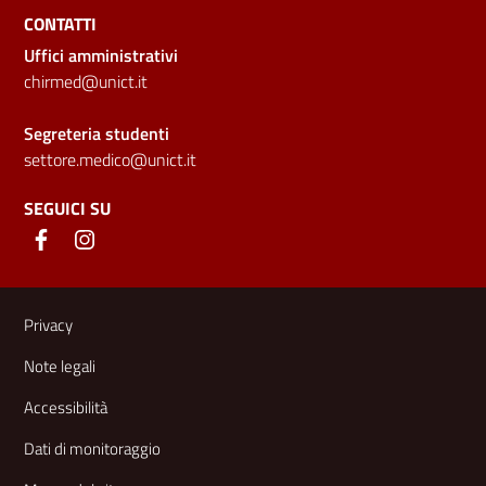
CONTATTI
Uffici amministrativi
chirmed@unict.it
Segreteria studenti
settore.medico@unict.it
SEGUICI SU
Link e informazioni utili
Privacy
Note legali
Accessibilità
Dati di monitoraggio