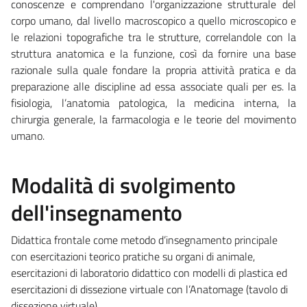
conoscenze e comprendano l'organizzazione strutturale del
corpo umano, dal livello macroscopico a quello microscopico e
le relazioni topografiche tra le strutture, correlandole con la
struttura anatomica e la funzione, così da fornire una base
razionale sulla quale fondare la propria attività pratica e da
preparazione alle discipline ad essa associate quali per es. la
fisiologia, l’anatomia patologica, la medicina interna, la
chirurgia generale, la farmacologia e le teorie del movimento
umano.
Modalità di svolgimento
dell'insegnamento
Didattica frontale come metodo d’insegnamento principale
con esercitazioni teorico pratiche su organi di animale,
esercitazioni di laboratorio didattico con modelli di plastica ed
esercitazioni di dissezione virtuale con l’Anatomage (tavolo di
dissezione virtuale).