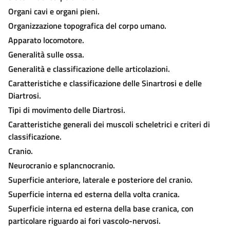
Organi cavi e organi pieni.
Organizzazione topografica del corpo umano.
Apparato locomotore.
Generalità sulle ossa.
Generalità e classificazione delle articolazioni.
Caratteristiche e classificazione delle Sinartrosi e delle
Diartrosi.
Tipi di movimento delle Diartrosi.
Caratteristiche generali dei muscoli scheletrici e criteri di
classificazione.
Cranio.
Neurocranio e splancnocranio.
Superficie anteriore, laterale e posteriore del cranio.
Superficie interna ed esterna della volta cranica.
Superficie interna ed esterna della base cranica, con
particolare riguardo ai fori vascolo-nervosi.