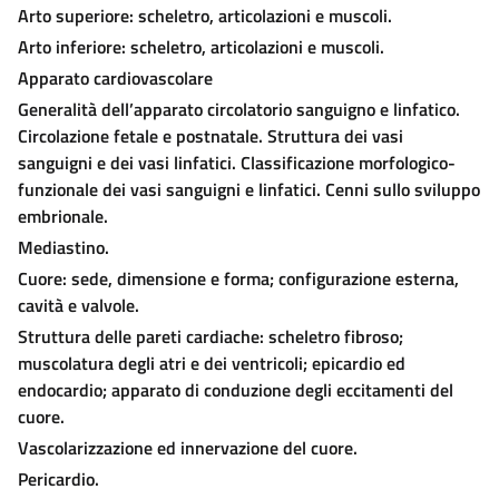
Arto superiore: scheletro, articolazioni e muscoli.
Arto inferiore: scheletro, articolazioni e muscoli.
Apparato cardiovascolare
Generalità dell’apparato circolatorio sanguigno e linfatico.
Circolazione fetale e postnatale. Struttura dei vasi
sanguigni e dei vasi linfatici. Classificazione morfologico-
funzionale dei vasi sanguigni e linfatici. Cenni sullo sviluppo
embrionale.
Mediastino.
Cuore: sede, dimensione e forma; configurazione esterna,
cavità e valvole.
Struttura delle pareti cardiache: scheletro fibroso;
muscolatura degli atri e dei ventricoli; epicardio ed
endocardio; apparato di conduzione degli eccitamenti del
cuore.
Vascolarizzazione ed innervazione del cuore.
Pericardio.