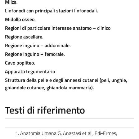
Milza.
Linfonodi con principali stazioni linfonodali.
Midollo osseo.
Regioni di particolare interesse anatomo – clinico
Regione ascellare.
Regione inguino – addominale.
Regione inguino – femorale.
Cavo popliteo.
Apparato tegumentario
Struttura della pelle e degli annessi cutanei (peli, unghie,
ghiandole cutanee, ghiandola mammaria).
Testi di riferimento
Anatomia Umana G. Anastasi et al., Edi-Ermes,