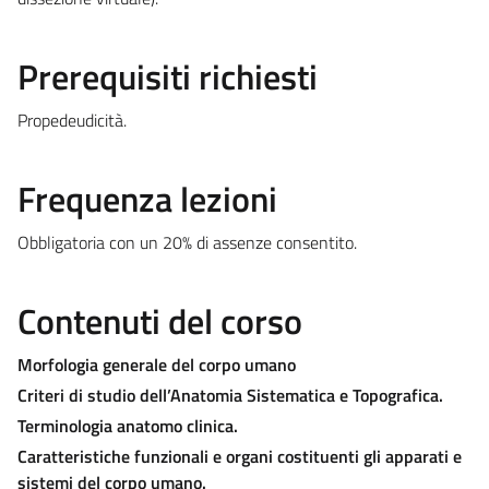
Prerequisiti richiesti
Propedeudicità.
Frequenza lezioni
Obbligatoria con un 20% di assenze consentito.
Contenuti del corso
Morfologia generale del corpo umano
Criteri di studio dell’Anatomia Sistematica e Topografica.
Terminologia anatomo clinica.
Caratteristiche funzionali e organi costituenti gli apparati e
sistemi del corpo umano.