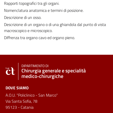
Rapporti topografici tra gli organi.
Nomenclatura anatomica e termini di posizione.
Descrizione di un osso.
Descrizione di un organo o di una ghiandola dal punto di vista
macroscopico e microscopico.
Diffrenza tra organo cavo ed organo pieno.
DIPARTIMENTO DI
Chirurgia generale e specialità
medico‑chirurgiche
DOVE SIAMO
A.O.U. "Policlinico - San Marco"
Via Santa Sofia, 78
95123 - Catania