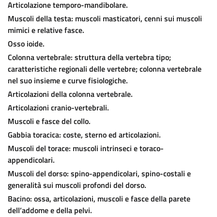
Articolazione temporo-mandibolare.
Muscoli della testa: muscoli masticatori, cenni sui muscoli
mimici e relative fasce.
Osso ioide.
Colonna vertebrale: struttura della vertebra tipo;
caratteristiche regionali delle vertebre; colonna vertebrale
nel suo insieme e curve fisiologiche.
Articolazioni della colonna vertebrale.
Articolazioni cranio-vertebrali.
Muscoli e fasce del collo.
Gabbia toracica: coste, sterno ed articolazioni.
Muscoli del torace: muscoli intrinseci e toraco-
appendicolari.
Muscoli del dorso: spino-appendicolari, spino-costali e
generalità sui muscoli profondi del dorso.
Bacino: ossa, articolazioni, muscoli e fasce della parete
dell’addome e della pelvi.