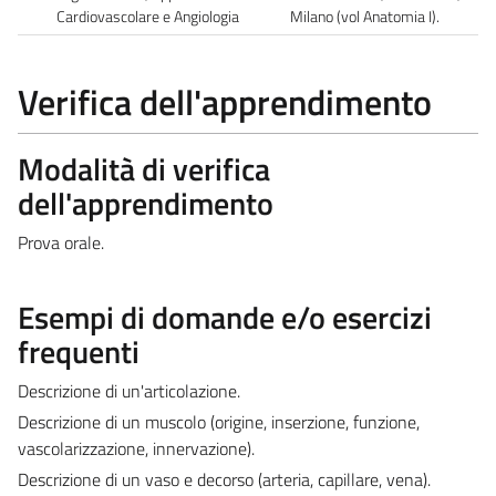
Cardiovascolare e Angiologia
Milano (vol Anatomia I).
Verifica dell'apprendimento
Modalità di verifica
dell'apprendimento
Prova orale.
Esempi di domande e/o esercizi
frequenti
Descrizione di un'articolazione.
Descrizione di un muscolo (origine, inserzione, funzione,
vascolarizzazione, innervazione).
Descrizione di un vaso e decorso (arteria, capillare, vena).