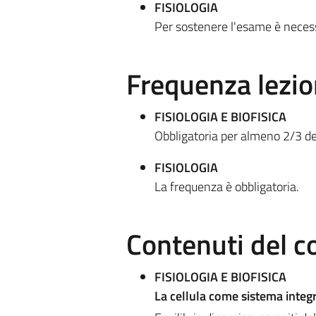
FISIOLOGIA
Per sostenere l'esame è necess
Frequenza lezio
FISIOLOGIA E BIOFISICA
Obbligatoria per almeno 2/3 del
FISIOLOGIA
La frequenza è obbligatoria.
Contenuti del c
FISIOLOGIA E BIOFISICA
La cellula come sistema integ