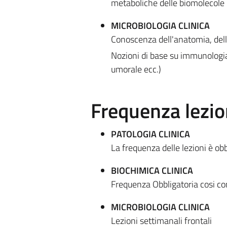
metaboliche delle biomolecole
MICROBIOLOGIA CLINICA
Conoscenza dell'anatomia, della
Nozioni di base su immunologia
umorale ecc.)
Frequenza lezio
PATOLOGIA CLINICA
La frequenza delle lezioni è obb
BIOCHIMICA CLINICA
Frequenza Obbligatoria cosi co
MICROBIOLOGIA CLINICA
Lezioni settimanali frontali