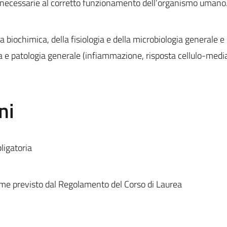
 necessarie al corretto funzionamento dell’organismo umano
 biochimica, della fisiologia e della microbiologia generale e 
 e patologia generale (infiammazione, risposta cellulo-medi
ni
ligatoria
me previsto dal Regolamento del Corso di Laurea