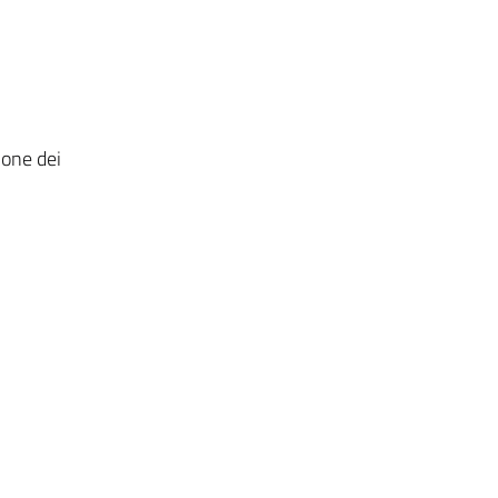
ione dei