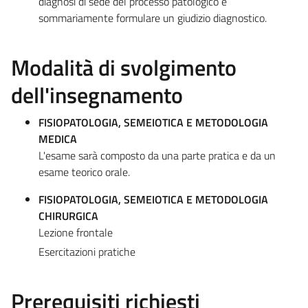
diagnosi di sede del processo patologico e
sommariamente formulare un giudizio diagnostico.
Modalità di svolgimento
dell'insegnamento
FISIOPATOLOGIA, SEMEIOTICA E METODOLOGIA
MEDICA
L'esame sarà composto da una parte pratica e da un
esame teorico orale.
FISIOPATOLOGIA, SEMEIOTICA E METODOLOGIA
CHIRURGICA
Lezione frontale
Esercitazioni pratiche
Prerequisiti richiesti