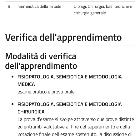
9
Semeiotica della Tiroide
Dionigi. Chirurgia, basi teoriche e
chirurgia generale
Verifica dell'apprendimento
Modalità di verifica
dell'apprendimento
FISIOPATOLOGIA, SEMEIOTICA E METODOLOGIA
MEDICA
esame pratico e prova orale
FISIOPATOLOGIA, SEMEIOTICA E METODOLOGIA
CHIRURGICA
La prova d'esame si svolge attraverso due prove distinte
ed entrambi valutative al fine del superamento e della
votazione finale dell'esame sostenuto: la discussione di