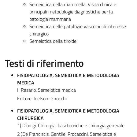
Semeiotica della mammella. Visita clinica e
principali metodologie diagnostiche per la
patologia mammaria
Semeiotica delle patologie vascolari di interesse
chirurgico
Semeiotica della tiroide
Testi di riferimento
FISIOPATOLOGIA, SEMEIOTICA E METODOLOGIA
MEDICA
Il Rasario. Semeiotica medica
Editore:
Idelson-Gnocchi
FISIOPATOLOGIA, SEMEIOTICA E METODOLOGIA
CHIRURGICA
1) Dionigi. Chirurgia, basi teoriche e chirurgia generale
2 )De Franciscis, Gentile, Procaccini. Semeiotica e