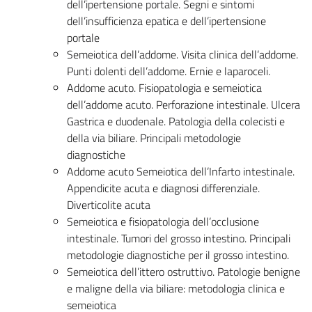
dell’ipertensione portale. Segni e sintomi
dell’insufficienza epatica e dell’ipertensione
portale
Semeiotica dell’addome. Visita clinica dell’addome.
Punti dolenti dell’addome. Ernie e laparoceli.
Addome acuto. Fisiopatologia e semeiotica
dell’addome acuto. Perforazione intestinale. Ulcera
Gastrica e duodenale. Patologia della colecisti e
della via biliare. Principali metodologie
diagnostiche
Addome acuto Semeiotica dell’Infarto intestinale.
Appendicite acuta e diagnosi differenziale.
Diverticolite acuta
Semeiotica e fisiopatologia dell’occlusione
intestinale. Tumori del grosso intestino. Principali
metodologie diagnostiche per il grosso intestino.
Semeiotica dell’ittero ostruttivo. Patologie benigne
e maligne della via biliare: metodologia clinica e
semeiotica