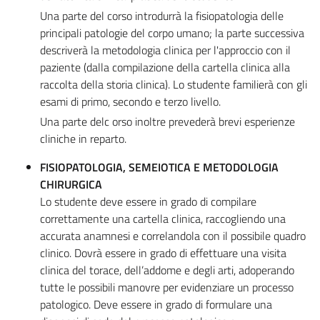
Una parte del corso introdurrà la fisiopatologia delle
principali patologie del corpo umano; la parte successiva
descriverà la metodologia clinica per l'approccio con il
paziente (dalla compilazione della cartella clinica alla
raccolta della storia clinica). Lo studente familierà con gli
esami di primo, secondo e terzo livello.
Una parte delc orso inoltre prevederà brevi esperienze
cliniche in reparto.
FISIOPATOLOGIA, SEMEIOTICA E METODOLOGIA
CHIRURGICA
Lo studente deve essere in grado di compilare
correttamente una cartella clinica, raccogliendo una
accurata anamnesi e correlandola con il possibile quadro
clinico. Dovrà essere in grado di effettuare una visita
clinica del torace, dell’addome e degli arti, adoperando
tutte le possibili manovre per evidenziare un processo
patologico. Deve essere in grado di formulare una