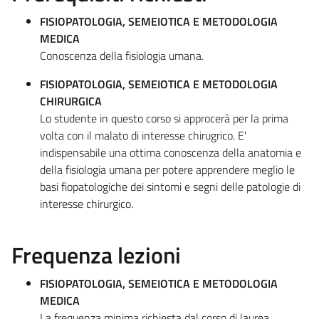
FISIOPATOLOGIA, SEMEIOTICA E METODOLOGIA
MEDICA
Conoscenza della fisiologia umana.
FISIOPATOLOGIA, SEMEIOTICA E METODOLOGIA
CHIRURGICA
Lo studente in questo corso si approcerà per la prima
volta con il malato di interesse chirugrico. E'
indispensabile una ottima conoscenza della anatomia e
della fisiologia umana per potere apprendere meglio le
basi fiopatologiche dei sintomi e segni delle patologie di
interesse chirurgico.
Frequenza lezioni
FISIOPATOLOGIA, SEMEIOTICA E METODOLOGIA
MEDICA
La frequenza minima richiesta dal corso di laurea