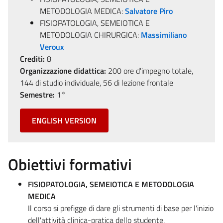
METODOLOGIA MEDICA:
Salvatore Piro
FISIOPATOLOGIA, SEMEIOTICA E
METODOLOGIA CHIRURGICA:
Massimiliano
Veroux
Crediti:
8
Organizzazione didattica:
200 ore d'impegno totale,
144 di studio individuale, 56 di lezione frontale
Semestre:
1°
ENGLISH VERSION
Obiettivi formativi
FISIOPATOLOGIA, SEMEIOTICA E METODOLOGIA
MEDICA
Il corso si prefigge di dare gli strumenti di base per l'inizio
dell'attività clinica-pratica dello studente.