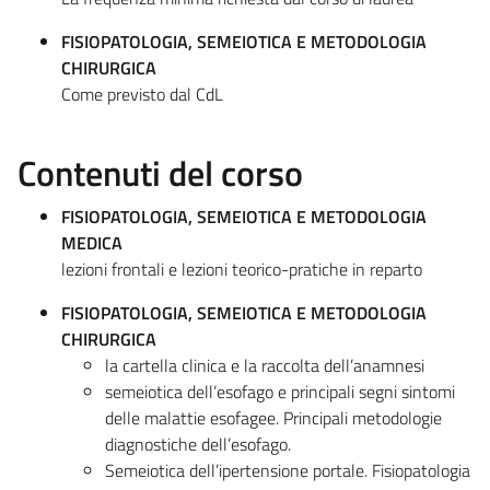
FISIOPATOLOGIA, SEMEIOTICA E METODOLOGIA
CHIRURGICA
Come previsto dal CdL
Contenuti del corso
FISIOPATOLOGIA, SEMEIOTICA E METODOLOGIA
MEDICA
lezioni frontali e lezioni teorico-pratiche in reparto
FISIOPATOLOGIA, SEMEIOTICA E METODOLOGIA
CHIRURGICA
la cartella clinica e la raccolta dell’anamnesi
semeiotica dell’esofago e principali segni sintomi
delle malattie esofagee. Principali metodologie
diagnostiche dell’esofago.
Semeiotica dell’ipertensione portale. Fisiopatologia