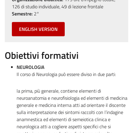
126 di studio individuale, 49 di lezione frontale
Semestre:
2°
ENGLISH VERSION
Obiettivi formativi
NEUROLOGIA
Il corso di Neurologia può essere diviso in due parti:
la prima, più generale, contiene elementi di
neuroanatomia e neurofisiologia ed elementi di medicina
generale e medicina interna atti ad orientare il discente
sulla interpretazione dei sintomi raccolti con l’indagine
anamnestica ed elementi di semeiotica clinica e
neurologica atti a cogliere aspetti specifici che si