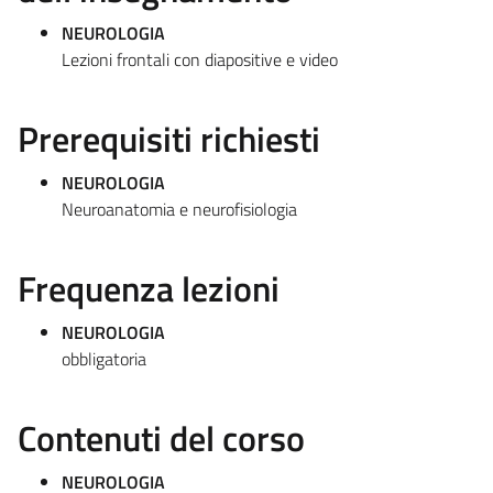
NEUROLOGIA
Lezioni frontali con diapositive e video
Prerequisiti richiesti
NEUROLOGIA
Neuroanatomia e neurofisiologia
Frequenza lezioni
NEUROLOGIA
obbligatoria
Contenuti del corso
NEUROLOGIA