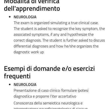
Modalità di verifica
dell'apprendimento
NEUROLOGIA
The exam is organized simulating a true clinical case.
The student is asked to recognize the key symptom, the
associated symptoms, if any and hypothesize the
correct diagnosis. The student is further asked to discuss
differential diagnoses and how he/she organizes the
diagnostic work up
Esempi di domande e/o esercizi
frequenti
NEUROLOGIA
Presentazione di caso clinico: formulare ipotesi
diagnostica e proporre l'iter accertativo
Conoscenza della semeiotica neurologica e
interpretazione neurofisiopatologica di ciascun