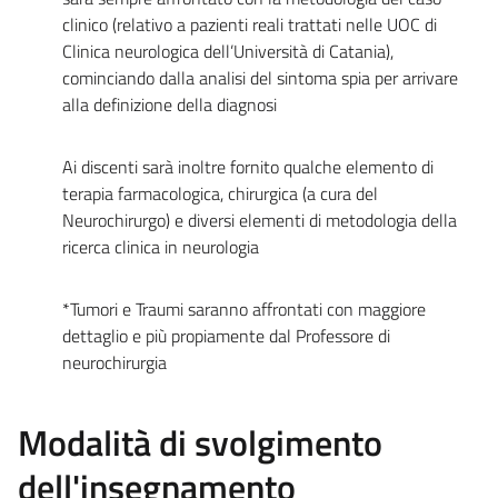
clinico (relativo a pazienti reali trattati nelle UOC di
Clinica neurologica dell’Università di Catania),
cominciando dalla analisi del sintoma spia per arrivare
alla definizione della diagnosi
Ai discenti sarà inoltre fornito qualche elemento di
terapia farmacologica, chirurgica (a cura del
Neurochirurgo) e diversi elementi di metodologia della
ricerca clinica in neurologia
*Tumori e Traumi saranno affrontati con maggiore
dettaglio e più propiamente dal Professore di
neurochirurgia
Modalità di svolgimento
dell'insegnamento