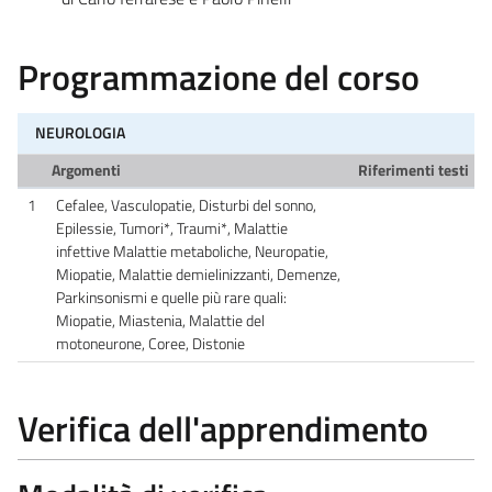
Programmazione del corso
NEUROLOGIA
Argomenti
Riferimenti testi
1
Cefalee, Vasculopatie, Disturbi del sonno,
Epilessie, Tumori*, Traumi*, Malattie
infettive Malattie metaboliche, Neuropatie,
Miopatie, Malattie demielinizzanti, Demenze,
Parkinsonismi e quelle più rare quali:
Miopatie, Miastenia, Malattie del
motoneurone, Coree, Distonie
Verifica dell'apprendimento