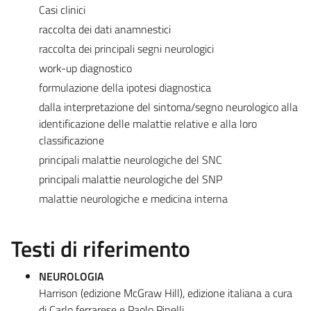
Casi clinici
raccolta dei dati anamnestici
raccolta dei principali segni neurologici
work-up diagnostico
formulazione della ipotesi diagnostica
dalla interpretazione del sintoma/segno neurologico alla
identificazione delle malattie relative e alla loro
classificazione
principali malattie neurologiche del SNC
principali malattie neurologiche del SNP
malattie neurologiche e medicina interna
Testi di riferimento
NEUROLOGIA
Harrison (edizione McGraw Hill), edizione italiana a cura
di Carlo ferrarese e Paolo Pinelli