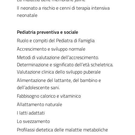
Il neonato a rischio e cenni di terapia intensiva
neonatale
Pediatria preventiva e sociale
Ruolo e compiti del Pediatra di Famiglia
Accrescimento e sviluppo normale
Metodi di valutazione dell’accrescimento.
Determinazione e significato dell’età scheletrica.
Valutazione clinica dello sviluppo puberale
Alimentazione del lattante, del bambino e
dell’adolescente sani.
Fabbisogno calorico e vitaminico
Allattamento naturale
I latti adattati
Lo svezzamento
Profilassi dietetica delle malattie metaboliche