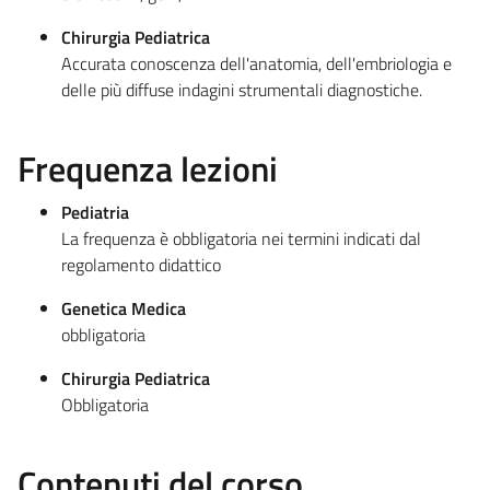
Chirurgia Pediatrica
Accurata conoscenza dell'anatomia, dell'embriologia e
delle più diffuse indagini strumentali diagnostiche.
Frequenza lezioni
Pediatria
La frequenza è obbligatoria nei termini indicati dal
regolamento didattico
Genetica Medica
obbligatoria
Chirurgia Pediatrica
Obbligatoria
Contenuti del corso