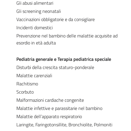
Gli abusi alimentari
Gli screening neonatali
Vaccinazioni obbligatorie e da consigliare
Incidenti domestici
Prevenzione nel bambino delle malattie acquisite ad
esordio in età adulta
Pediatria generale e Terapia pediatrica speciale
Disturbi della crescita staturo-ponderale
Malattie carenziali
Rachitismo
Scorbuto
Malformazioni cardiache congenite
Malattie infettive e parassitarie nel bambino
Malattie dell’apparato respiratorio
Laringite, Faringotonsillite, Bronchiolite, Polmoniti