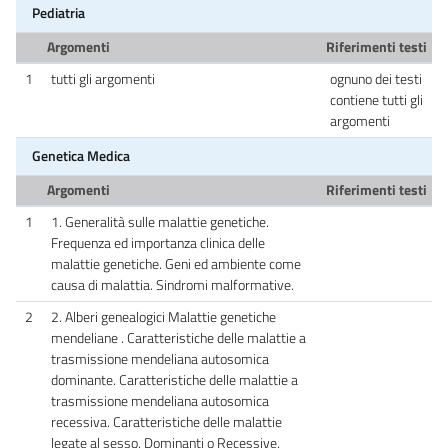
Pediatria
Argomenti
Riferimenti testi
1
tutti gli argomenti
ognuno dei testi
contiene tutti gli
argomenti
Genetica Medica
Argomenti
Riferimenti testi
1
1. Generalità sulle malattie genetiche.
Frequenza ed importanza clinica delle
malattie genetiche. Geni ed ambiente come
causa di malattia. Sindromi malformative.
2
2. Alberi genealogici Malattie genetiche
mendeliane . Caratteristiche delle malattie a
trasmissione mendeliana autosomica
dominante. Caratteristiche delle malattie a
trasmissione mendeliana autosomica
recessiva. Caratteristiche delle malattie
legate al sesso, Dominanti o Recessive.