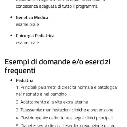
conoscenza adeguata di tutto il programma.
Genetica Medica
esame orale
Chirurgia Pediatrica
esame orale
Esempi di domande e/o esercizi
frequenti
Pediatria
1. Principali parametri di crescita normale e patologica
nel neonato e nel bambino.
2. Adattamento alla vita extra-uterina
3. Talassemia: manifestazioni cliniche e prevenzione
4. Piastrinopenie: definizione e segni clinici principali.
5. Diabete: segni clinici all'esordio, prevenzione e cure