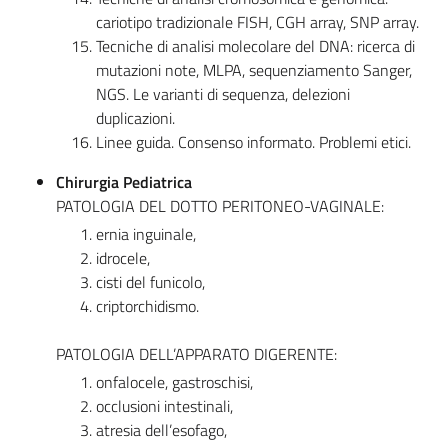
cariotipo tradizionale FISH, CGH array, SNP array.
Tecniche di analisi molecolare del DNA: ricerca di
mutazioni note, MLPA, sequenziamento Sanger,
NGS. Le varianti di sequenza, delezioni
duplicazioni.
Linee guida. Consenso informato. Problemi etici.
Chirurgia Pediatrica
PATOLOGIA DEL DOTTO PERITONEO-VAGINALE:
ernia inguinale,
idrocele,
cisti del funicolo,
criptorchidismo.
PATOLOGIA DELL’APPARATO DIGERENTE:
onfalocele, gastroschisi,
occlusioni intestinali,
atresia dell’esofago,