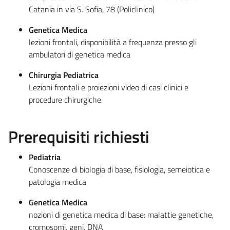
Catania in via S. Sofia, 78 (Policlinico)
Genetica Medica
lezioni frontali, disponibilità a frequenza presso gli
ambulatori di genetica medica
Chirurgia Pediatrica
Lezioni frontali e proiezioni video di casi clinici e
procedure chirurgiche.
Prerequisiti richiesti
Pediatria
Conoscenze di biologia di base, fisiologia, semeiotica e
patologia medica
Genetica Medica
nozioni di genetica medica di base: malattie genetiche,
cromosomi, geni, DNA