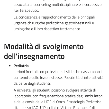
associata al counseling multidisciplinare e il successivo
iter terapeutico.
La conoscenza e l'approfondimento delle principali
urgenze chirurgiche pediatriche gastrointestinali e
urologiche e il loro rispettivo trattamento.
Modalità di svolgimento
dell'insegnamento
Pediatria
Lezioni frontali con proiezione di slide che riassumono il
contenuto delle lezioni stesse. Possibilità di interattività
da parte degli studenti.
A richiesta, gli studenti possono svolgere attività di
laboratorio, con frequentazione pratica degli ambulatori
e delle corsie della UOC di Onco-Ematologia Pediatrica
sita presso l'AOU "Policlinico-Vittorio Emanuele" di