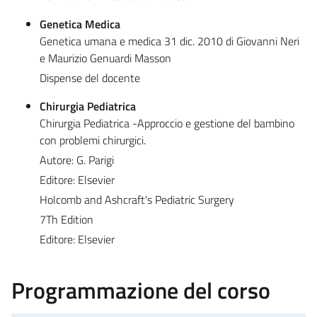
Genetica Medica
Genetica umana e medica 31 dic. 2010 di Giovanni Neri
e Maurizio Genuardi Masson
Dispense del docente
Chirurgia Pediatrica
Chirurgia Pediatrica -Approccio e gestione del bambino
con problemi chirurgici.
Autore: G. Parigi
Editore: Elsevier
Holcomb and Ashcraft's Pediatric Surgery
7Th Edition
Editore: Elsevier
Programmazione del corso