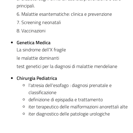
principali.
6. Malattie esantematiche: clinica e prevenzione
7. Screening neonatali
8. Vaccinazioni
Genetica Medica
La sindrome dell'X fragile
le malattie dominanti
test genetici per la diagnosi di malattie mendeliane
Chirurgia Pediatrica
l'atresia dell'esofago : diagnosi prenatale e
classificazione
definizione di epispadia e trattamento
iter terapeutico delle malformazioni anorettali alte
iter diagnostico delle patologie urologiche