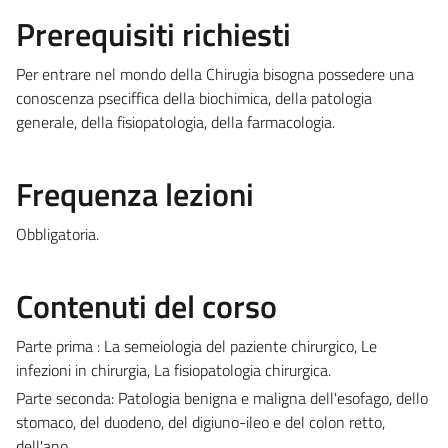
Prerequisiti richiesti
Per entrare nel mondo della Chirugia bisogna possedere una
conoscenza pseciffica della biochimica, della patologia
generale, della fisiopatologia, della farmacologia.
Frequenza lezioni
Obbligatoria.
Contenuti del corso
Parte prima : La semeiologia del paziente chirurgico, Le
infezioni in chirurgia, La fisiopatologia chirurgica.
Parte seconda: Patologia benigna e maligna dell'esofago, dello
stomaco, del duodeno, del digiuno-ileo e del colon retto,
dell'ano.