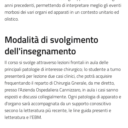
anni precedenti, permettendo di interpretare meglio gli eventi
morbosi dei vari organi ed apparati in un contesto unitario ed
olistico.
Modalità di svolgimento
dell'insegnamento
Il corso si svolge attraverso lezioni frontali in aula delle
principali patologie di interesse chirurgico; lo studente a turno
presenterà per lezione due casi clinici, che potrà acquisire
frequentando il reparto di Chirurgia Gnerale, da me diretto,
presso l'Azienda Ospedaliera Cannizzaro, in aula i casi sanno
esposti e discussi collegialmente. Ogni patologia di apparato e
d'organo sarà accompagnata da un supporto conoscitivo
secono la letteratura più recente, le line guida presenti e
letteratura e l'EBM.