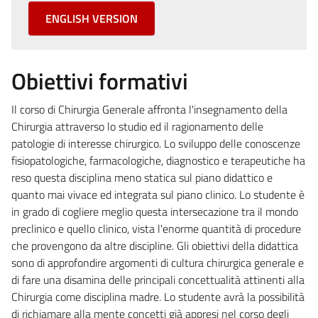
ENGLISH VERSION
Obiettivi formativi
Il corso di Chirurgia Generale affronta l'insegnamento della
Chirurgia attraverso lo studio ed il ragionamento delle
patologie di interesse chirurgico. Lo sviluppo delle conoscenze
fisiopatologiche, farmacologiche, diagnostico e terapeutiche ha
reso questa disciplina meno statica sul piano didattico e
quanto mai vivace ed integrata sul piano clinico. Lo studente è
in grado di cogliere meglio questa intersecazione tra il mondo
preclinico e quello clinico, vista l'enorme quantità di procedure
che provengono da altre discipline. Gli obiettivi della didattica
sono di approfondire argomenti di cultura chirurgica generale e
di fare una disamina delle principali concettualità attinenti alla
Chirurgia come disciplina madre. Lo studente avrà la possibilità
di richiamare alla mente concetti già appresi nel corso degli