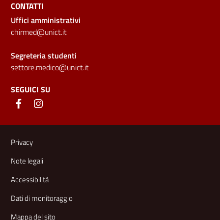
CONTATTI
Uffici amministrativi
chirmed@unict.it
Segreteria studenti
settore.medico@unict.it
SEGUICI SU
Link e informazioni utili
Privacy
Note legali
Accessibilità
Dati di monitoraggio
Mappa del sito