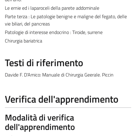
Le ernie ed i laparoceli della parete addominale
Parte terza : Le patologie benigne e maligne del fegato, delle
vie biliari, del pancreas
Patologie di interesse endocrino : Tiroide, surrene
Chirurgia bariatrica
Testi di riferimento
Davide F. D'Amico: Manuale di Chirurgia Geerale. Piccin
Verifica dell'apprendimento
Modalità di verifica
dell'apprendimento