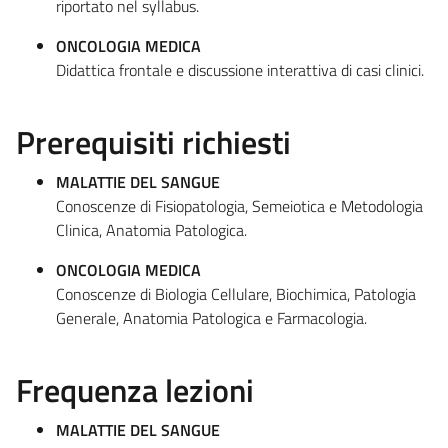
riportato nel syllabus.
ONCOLOGIA MEDICA
Didattica frontale e discussione interattiva di casi clinici.
Prerequisiti richiesti
MALATTIE DEL SANGUE
Conoscenze di Fisiopatologia, Semeiotica e Metodologia
Clinica, Anatomia Patologica.
ONCOLOGIA MEDICA
Conoscenze di Biologia Cellulare, Biochimica, Patologia
Generale, Anatomia Patologica e Farmacologia.
Frequenza lezioni
MALATTIE DEL SANGUE