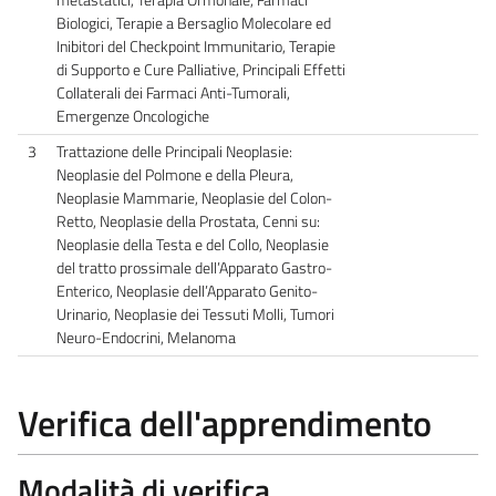
Biologici, Terapie a Bersaglio Molecolare ed
Inibitori del Checkpoint Immunitario, Terapie
di Supporto e Cure Palliative, Principali Effetti
Collaterali dei Farmaci Anti-Tumorali,
Emergenze Oncologiche
3
Trattazione delle Principali Neoplasie:
Neoplasie del Polmone e della Pleura,
Neoplasie Mammarie, Neoplasie del Colon-
Retto, Neoplasie della Prostata, Cenni su:
Neoplasie della Testa e del Collo, Neoplasie
del tratto prossimale dell’Apparato Gastro-
Enterico, Neoplasie dell’Apparato Genito-
Urinario, Neoplasie dei Tessuti Molli, Tumori
Neuro-Endocrini, Melanoma
Verifica dell'apprendimento
Modalità di verifica