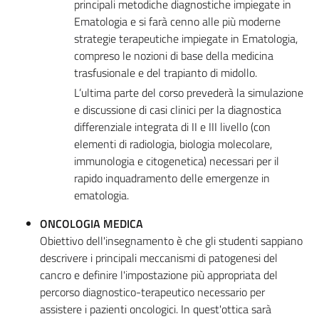
principali metodiche diagnostiche impiegate in
Ematologia e si farà cenno alle più moderne
strategie terapeutiche impiegate in Ematologia,
compreso le nozioni di base della medicina
trasfusionale e del trapianto di midollo.
L’ultima parte del corso prevederà la simulazione
e discussione di casi clinici per la diagnostica
differenziale integrata di II e III livello (con
elementi di radiologia, biologia molecolare,
immunologia e citogenetica) necessari per il
rapido inquadramento delle emergenze in
ematologia.
ONCOLOGIA MEDICA
Obiettivo dell'insegnamento è che gli studenti sappiano
descrivere i principali meccanismi di patogenesi del
cancro e definire l'impostazione più appropriata del
percorso diagnostico-terapeutico necessario per
assistere i pazienti oncologici. In quest'ottica sarà