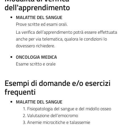
dell'apprendimento
MALATTIE DEL SANGUE
Prove scritte ed esami orali.
La verifica dell’apprendimento potrà essere effettuata
anche per via telematica, qualora le condizioni lo
dovessero richiedere.
ONCOLOGIA MEDICA
Esame scritto e orale
Esempi di domande e/o esercizi
frequenti
MALATTIE DEL SANGUE
Fisiopatologia del sangue e del midollo osseo
Valutazione dell’emocromo
Anemie microcitiche e talassemie