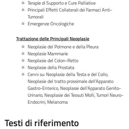
Terapie di Supporto e Cure Palliative
Principali Effetti Collaterali dei Farmaci Anti-
Tumorali
Emergenze Oncologiche
Trattazione delle Principali Neoplasie
Neoplasie del Polmone e della Pleura
Neoplasie Mammarie
Neoplasie del Colon-Retto
Neoplasie della Prostata
Cenni su: Neoplasie della Testa e del Collo,
Neoplasie del tratto prossimale dell’Apparato
Gastro-Enterico, Neoplasie dell’Apparato Genito-
Urinario, Neoplasie dei Tessuti Molli, Tumori Neuro-
Endocrini, Melanoma
Testi di riferimento