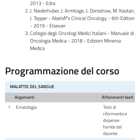
2013 - Edra
J. Niederhuber, J. Armitage, J. Doroshow, M. Kastan,
J. Tepper - Abeloff’s Clinical Oncology - 6th Edition
- 2019 - Elsevier
Collegio degli Oncologi Medici Italiani - Manuale di
Oncologia Medica - 2018 - Edizioni Minerva
Medica
Programmazione del corso
MALATTIE DEL SANGUE
Argomenti
Riferimenti testi
1
Ematologia
Testi di
riferimento e
dispense
fornite dal
docente