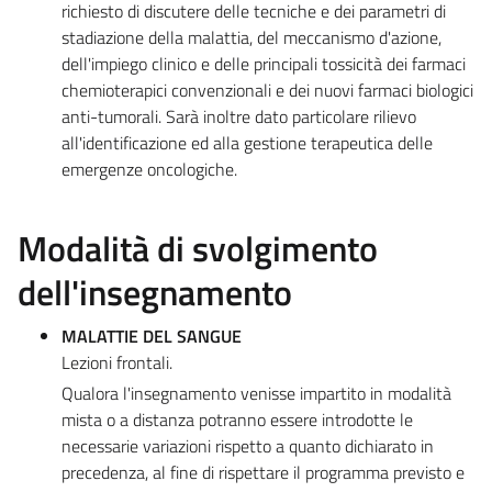
richiesto di discutere delle tecniche e dei parametri di
stadiazione della malattia, del meccanismo d'azione,
dell'impiego clinico e delle principali tossicità dei farmaci
chemioterapici convenzionali e dei nuovi farmaci biologici
anti-tumorali. Sarà inoltre dato particolare rilievo
all'identificazione ed alla gestione terapeutica delle
emergenze oncologiche.
Modalità di svolgimento
dell'insegnamento
MALATTIE DEL SANGUE
Lezioni frontali.
Qualora l'insegnamento venisse impartito in modalità
mista o a distanza potranno essere introdotte le
necessarie variazioni rispetto a quanto dichiarato in
precedenza, al fine di rispettare il programma previsto e