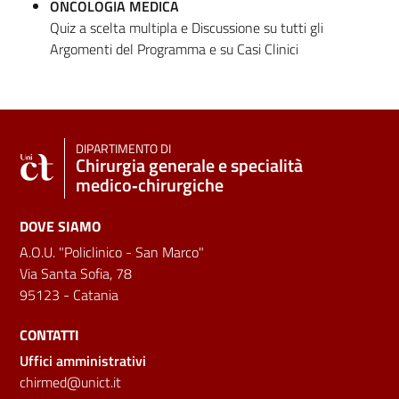
ONCOLOGIA MEDICA
Quiz a scelta multipla e Discussione su tutti gli
Argomenti del Programma e su Casi Clinici
DIPARTIMENTO DI
Chirurgia generale e specialità
medico‑chirurgiche
DOVE SIAMO
A.O.U. "Policlinico - San Marco"
Via Santa Sofia, 78
95123 - Catania
CONTATTI
Uffici amministrativi
chirmed@unict.it