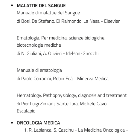
MALATTIE DEL SANGUE
Manuale di malattie del Sangue
di Bosi, De Stefano, Di Raimondo, La Nasa - Elsevier
Ematologia. Per medicina, scienze biologiche,
biotecnologie mediche
di N. Giuliani, A. Olivieri - Idelson-Gnocchi
Manuale di ematologia
di Paolo Corradini, Robin Foà - Minerva Medica
Hematology. Pathophysiology, diagnosis and treatment
di Pier Luigi Zinzani, Sante Tura, Michele Cavo -
Esculapio
ONCOLOGIA MEDICA
R. Labianca, S. Cascinu - La Medicina Oncologica -