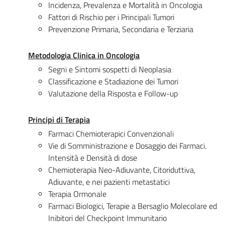
Incidenza, Prevalenza e Mortalità in Oncologia
Fattori di Rischio per i Principali Tumori
Prevenzione Primaria, Secondaria e Terziaria
Metodologia Clinica in Oncologia
Segni e Sintomi sospetti di Neoplasia
Classificazione e Stadiazione dei Tumori
Valutazione della Risposta e Follow-up
Principi di Terapia
Farmaci Chemioterapici Convenzionali
Vie di Somministrazione e Dosaggio dei Farmaci.
Intensità e Densità di dose
Chemioterapia Neo-Adiuvante, Citoriduttiva,
Adiuvante, e nei pazienti metastatici
Terapia Ormonale
Farmaci Biologici, Terapie a Bersaglio Molecolare ed
Inibitori del Checkpoint Immunitario