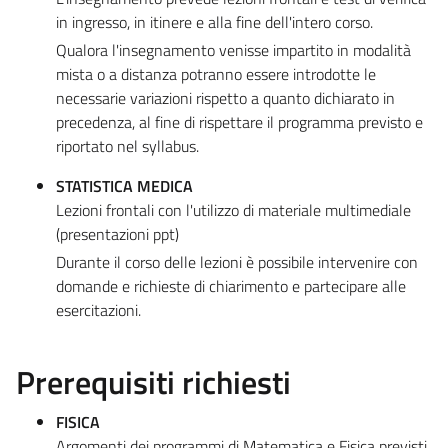
in ingresso, in itinere e alla fine dell'intero corso.
Qualora l'insegnamento venisse impartito in modalità
mista o a distanza potranno essere introdotte le
necessarie variazioni rispetto a quanto dichiarato in
precedenza, al fine di rispettare il programma previsto e
riportato nel syllabus.
STATISTICA MEDICA
Lezioni frontali con l'utilizzo di materiale multimediale
(presentazioni ppt)
Durante il corso delle lezioni è possibile intervenire con
domande e richieste di chiarimento e partecipare alle
esercitazioni.
Prerequisiti richiesti
FISICA
Argomenti dei programmi di Matematica e Fisica previsti