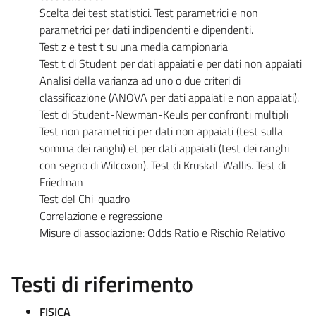
Scelta dei test statistici. Test parametrici e non
parametrici per dati indipendenti e dipendenti.
Test z e test t su una media campionaria
Test t di Student per dati appaiati e per dati non appaiati
Analisi della varianza ad uno o due criteri di
classificazione (ANOVA per dati appaiati e non appaiati).
Test di Student-Newman-Keuls per confronti multipli
Test non parametrici per dati non appaiati (test sulla
somma dei ranghi) et per dati appaiati (test dei ranghi
con segno di Wilcoxon). Test di Kruskal-Wallis. Test di
Friedman
Test del Chi-quadro
Correlazione e regressione
Misure di associazione: Odds Ratio e Rischio Relativo
Testi di riferimento
FISICA