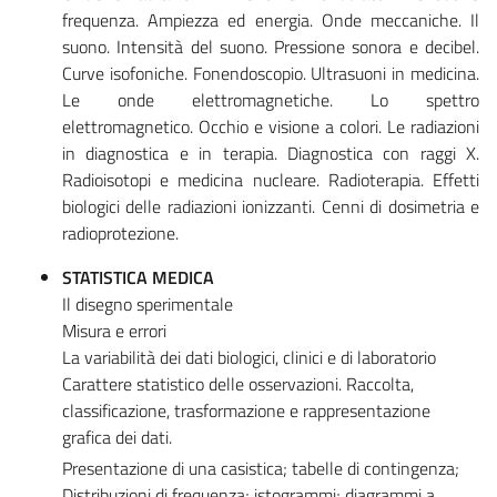
frequenza. Ampiezza ed energia. Onde meccaniche. Il
suono. Intensità del suono. Pressione sonora e decibel.
Curve isofoniche. Fonendoscopio. Ultrasuoni in medicina.
Le onde elettromagnetiche. Lo spettro
elettromagnetico. Occhio e visione a colori. Le radiazioni
in diagnostica e in terapia. Diagnostica con raggi X.
Radioisotopi e medicina nucleare. Radioterapia. Effetti
biologici delle radiazioni ionizzanti. Cenni di dosimetria e
radioprotezione.
STATISTICA MEDICA
Il disegno sperimentale
Misura e errori
La variabilità dei dati biologici, clinici e di laboratorio
Carattere statistico delle osservazioni. Raccolta,
classificazione, trasformazione e rappresentazione
grafica dei dati.
Presentazione di una casistica; tabelle di contingenza;
Distribuzioni di frequenza; istogrammi; diagrammi a