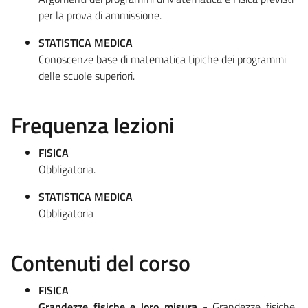
per la prova di ammissione.
STATISTICA MEDICA
Conoscenze base di matematica tipiche dei programmi
delle scuole superiori.
Frequenza lezioni
FISICA
Obbligatoria.
STATISTICA MEDICA
Obbligatoria
Contenuti del corso
FISICA
Grandezze fisiche e loro misura
- Grandezze fisiche,