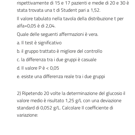
rispettivamente di 15 e 17 pazienti e medie di 20 e 30 è
stata trovata una t di Student pari a 1,52.
Il valore tabulato nella tavola della distribuzione t per
alfa=0,05 è di 2,04.
Quale delle seguenti affermazioni è vera.
a. Il test è significativo
b. il gruppo trattato è migliore del controllo
c. la differenza tra i due gruppi è casuale
d. Il valore P è < 0,05
e. esiste una differenza reale tra i due gruppi
2) Ripetendo 20 volte la determinazione del glucosio il
valore medio è risultato 1,25 g/L con una deviazione
standard di 0,052 g/L. Calcolare Il coefficiente di
variazione: