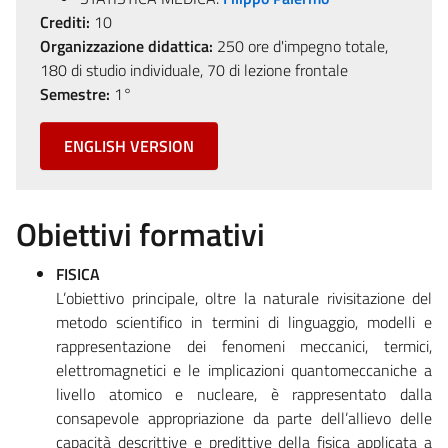
Crediti:
10
Organizzazione didattica:
250 ore d'impegno totale,
180 di studio individuale, 70 di lezione frontale
Semestre:
1°
ENGLISH VERSION
Obiettivi formativi
FISICA
L’obiettivo principale, oltre la naturale rivisitazione del
metodo scientifico in termini di linguaggio, modelli e
rappresentazione dei fenomeni meccanici, termici,
elettromagnetici e le implicazioni quantomeccaniche a
livello atomico e nucleare, è rappresentato dalla
consapevole appropriazione da parte dell’allievo delle
capacità descrittive e predittive della fisica applicata a