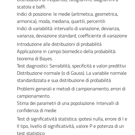
scatola e baffi.
Indici di posizione: le medie (aritmetica, geometrica,
armonica), moda, mediana, quartili, percentili
Indici di variabilità: intervallo di variazione, devianza,
varianza, deviazione standard, coefficiente di variazione
Introduzione alle distribuzioni di probabilità
Applicazione in campo biomedico della probabilità:
teorema di Bayes.
Test diagnostici: Sensibilità, specificità e valori predittivi
Distribuzione normale (o di Gauss). La variabile normale
standardizzata e sua distribuzione di probabilità
Problemi generali e metodi di campionamento, errori di
campionamento.
Stima dei parametri di una popolazione: Intervalli di
confidenza di medie
Test di significatività statistica: ipotesi nulla, errore di I e
II tipo, livello di significatività, valore P e potenza di un
test statistico