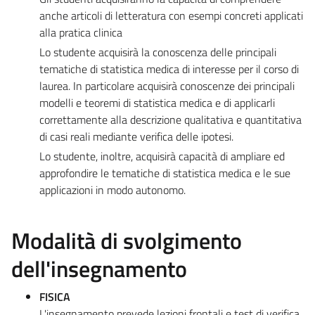
anche articoli di letteratura con esempi concreti applicati
alla pratica clinica
Lo studente acquisirà la conoscenza delle principali
tematiche di statistica medica di interesse per il corso di
laurea. In particolare acquisirà conoscenze dei principali
modelli e teoremi di statistica medica e di applicarli
correttamente alla descrizione qualitativa e quantitativa
di casi reali mediante verifica delle ipotesi.
Lo studente, inoltre, acquisirà capacità di ampliare ed
approfondire le tematiche di statistica medica e le sue
applicazioni in modo autonomo.
Modalità di svolgimento
dell'insegnamento
FISICA
L'insegnamento prevede lezioni frontali e test di verifica