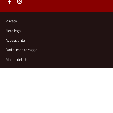
Link e informazioni utili
Privacy
Note legali
Accessibilità
Dati di monitoraggio
Mappa del sito