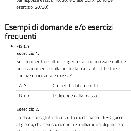
esercizio, 20/30)
Esempi di domande e/o esercizi
frequenti
FISICA
Esercizio 1.
Se il momento risultante agente su una massa è nullo, è
necessariamente nulla anche la risultante delle forze
che agiscono su tale massa?
A-Si
C-dipende dalla densità
B-no
D-dipende dalla massa
Esercizio 2.
La dose consigliata di un certo medicinale è di 30 gocce
al giorno, che corrispondono a 3 milligrammi di principio